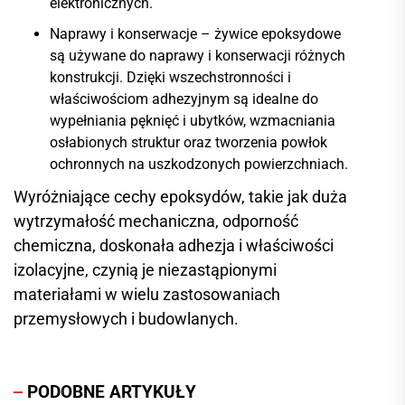
elektronicznych.
Naprawy i konserwacje – żywice epoksydowe
są używane do naprawy i konserwacji różnych
konstrukcji. Dzięki wszechstronności i
właściwościom adhezyjnym są idealne do
wypełniania pęknięć i ubytków, wzmacniania
osłabionych struktur oraz tworzenia powłok
ochronnych na uszkodzonych powierzchniach.
Wyróżniające cechy epoksydów, takie jak duża
wytrzymałość mechaniczna, odporność
chemiczna, doskonała adhezja i właściwości
izolacyjne, czynią je niezastąpionymi
materiałami w wielu zastosowaniach
przemysłowych i budowlanych.
PODOBNE ARTYKUŁY