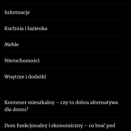
Informacje
Kuchnia i łazienka
Meble
Nieruchomości
Wnętrze i dodatki
Kontener mieszkalny – czy to dobra alternatywa
dla domu?
Dom funkcjonalny i ekonomiczny – co brać pod