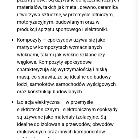
materiałów, takich jak metal, drewno, ceramika
i tworzywa sztuczne, w przemyśle lotniczym,
motoryzacyjnym, budowlanym oraz w
produkcji sprzętu sportowego i elektroniki.
Kompozyty – epoksydów używa się jako
matryc w kompozytach wzmacnianych
włóknami, takimi jak włókno szklane czy
węglowe. Kompozyty epoksydowe
charakteryzują się wytrzymałością i niską
masą, co sprawia, że są idealne do budowy
łodzi, samolotów, samochodów wyścigowych
oraz konstrukcji budowlanych.
Izolacja elektryczna – w przemyśle
elektrotechnicznym i elektronicznym epoksydy
są używane jako materiały izolacyjne. Są
idealne do izolowania przewodów, obwodów
drukowanych oraz innych komponentów