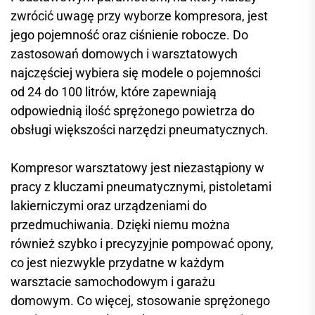
zwrócić uwagę przy wyborze kompresora, jest
jego pojemność oraz ciśnienie robocze. Do
zastosowań domowych i warsztatowych
najczęściej wybiera się modele o pojemności
od 24 do 100 litrów, które zapewniają
odpowiednią ilość sprężonego powietrza do
obsługi większości narzędzi pneumatycznych.
Kompresor warsztatowy jest niezastąpiony w
pracy z kluczami pneumatycznymi, pistoletami
lakierniczymi oraz urządzeniami do
przedmuchiwania. Dzięki niemu można
również szybko i precyzyjnie pompować opony,
co jest niezwykle przydatne w każdym
warsztacie samochodowym i garażu
domowym. Co więcej, stosowanie sprężonego