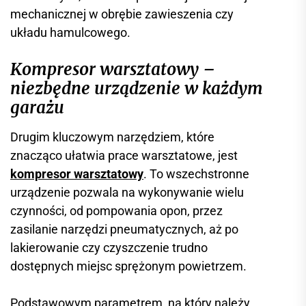
mechanicznej w obrębie zawieszenia czy
układu hamulcowego.
Kompresor warsztatowy –
niezbędne urządzenie w każdym
garażu
Drugim kluczowym narzędziem, które
znacząco ułatwia prace warsztatowe, jest
kompresor warsztatowy
. To wszechstronne
urządzenie pozwala na wykonywanie wielu
czynności, od pompowania opon, przez
zasilanie narzędzi pneumatycznych, aż po
lakierowanie czy czyszczenie trudno
dostępnych miejsc sprężonym powietrzem.
Podstawowym parametrem, na który należy