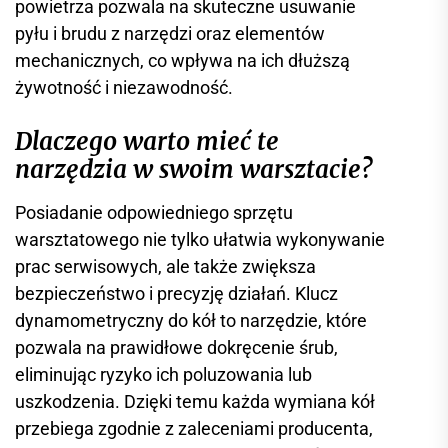
powietrza pozwala na skuteczne usuwanie
pyłu i brudu z narzędzi oraz elementów
mechanicznych, co wpływa na ich dłuższą
żywotność i niezawodność.
Dlaczego warto mieć te
narzędzia w swoim warsztacie?
Posiadanie odpowiedniego sprzętu
warsztatowego nie tylko ułatwia wykonywanie
prac serwisowych, ale także zwiększa
bezpieczeństwo i precyzję działań. Klucz
dynamometryczny do kół to narzędzie, które
pozwala na prawidłowe dokręcenie śrub,
eliminując ryzyko ich poluzowania lub
uszkodzenia. Dzięki temu każda wymiana kół
przebiega zgodnie z zaleceniami producenta,