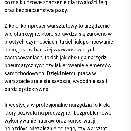
co ma kluczowe znaczenie dla trwałości felg
oraz bezpieczeństwa jazdy.
Z kolei kompresor warsztatowy to urządzenie
wielofunkcyjne, które sprawdza się zarówno w
prostych czynnościach, takich jak pompowanie
opon, jak i w bardziej zaawansowanych
zastosowaniach, takich jak obsługa narzędzi
pneumatycznych czy lakierowanie elementów
samochodowych. Dzięki niemu praca w
warsztacie staje się szybsza, wygodniejsza i
bardziej efektywna.
Inwestycja w profesjonalne narzędzia to krok,
który pozwala na precyzyjne i bezproblemowe
wykonywanie napraw oraz konserwacji
pojazdów. Niezależnie od tego, czy warsztat