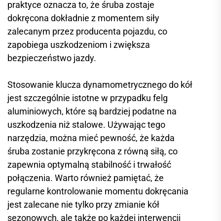
praktyce oznacza to, że śruba zostaje
dokręcona dokładnie z momentem siły
zalecanym przez producenta pojazdu, co
zapobiega uszkodzeniom i zwiększa
bezpieczeństwo jazdy.
Stosowanie klucza dynamometrycznego do kół
jest szczególnie istotne w przypadku felg
aluminiowych, które są bardziej podatne na
uszkodzenia niż stalowe. Używając tego
narzędzia, można mieć pewność, że każda
śruba zostanie przykręcona z równą siłą, co
zapewnia optymalną stabilność i trwałość
połączenia. Warto również pamiętać, że
regularne kontrolowanie momentu dokręcania
jest zalecane nie tylko przy zmianie kół
sezonowych, ale także po każdej interwencji