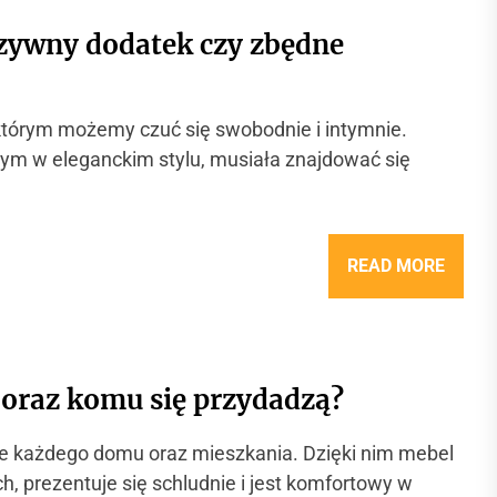
uzywny dodatek czy zbędne
którym możemy czuć się swobodnie i intymnie.
m w eleganckim stylu, musiała znajdować się
READ MORE
 oraz komu się przydadzą?
e każdego domu oraz mieszkania. Dzięki nim mebel
 prezentuje się schludnie i jest komfortowy w