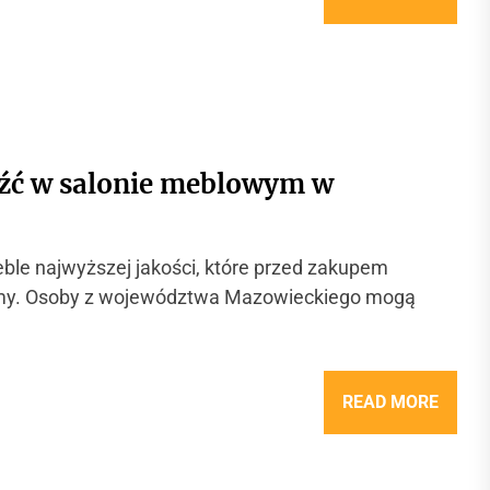
eźć w salonie meblowym w
ble najwyższej jakości, które przed zakupem
jemy. Osoby z województwa Mazowieckiego mogą
READ MORE