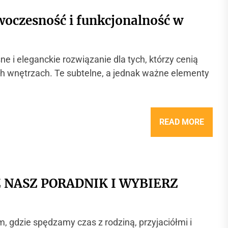
oczesność i funkcjonalność w
i eleganckie rozwiązanie dla tych, którzy cenią
ch wnętrzach. Te subtelne, a jednak ważne elementy
READ MORE
 NASZ PORADNIK I WYBIERZ
 gdzie spędzamy czas z rodziną, przyjaciółmi i