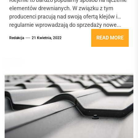
elementów drewnianych. W związku z tym
producenci pracują nad swoją ofertą klejów i
regularnie wprowadzają do sprzedaży nowe...
READ MORE
Redakcja
21 Kwietnia, 2022