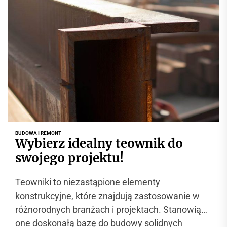
BUDOWA I REMONT
Wybierz idealny teownik do
swojego projektu!
Teowniki to niezastąpione elementy
konstrukcyjne, które znajdują zastosowanie w
różnorodnych branżach i projektach. Stanowią
one doskonałą bazę do budowy solidnych