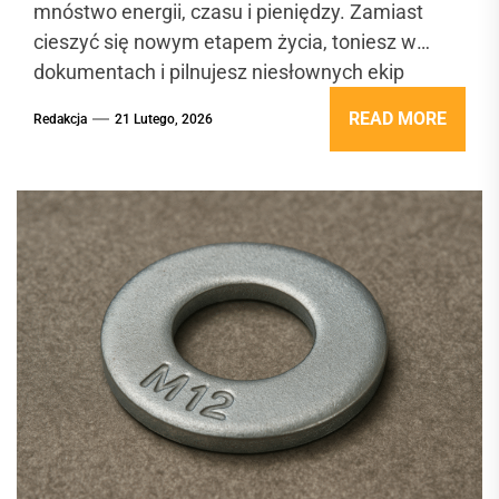
mnóstwo energii, czasu i pieniędzy. Zamiast
cieszyć się nowym etapem życia, toniesz w
dokumentach i pilnujesz niesłownych ekip
remontowych. A...
READ MORE
Redakcja
21 Lutego, 2026