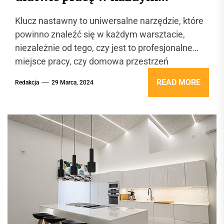
warsztacie?
Klucz nastawny to uniwersalne narzędzie, które
powinno znaleźć się w każdym warsztacie,
niezależnie od tego, czy jest to profesjonalne
miejsce pracy, czy domowa przestrzeń
majsterkowicza....
READ MORE
Redakcja
29 Marca, 2024