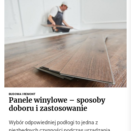
BUDOWA I REMONT
Panele winylowe – sposoby
doboru i zastosowanie
Wybór odpowiedniej podłogi to jedna z
niezbędnych czynności podczas urządzania