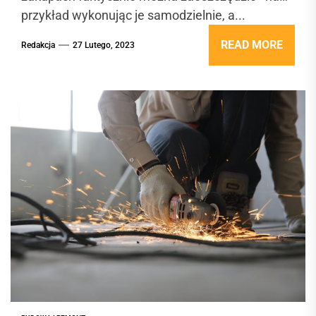
przykład wykonując je samodzielnie, a...
READ MORE
Redakcja
27 Lutego, 2023