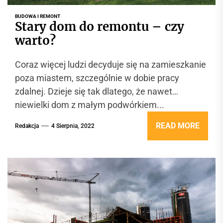
BUDOWA I REMONT
Stary dom do remontu – czy
warto?
Coraz więcej ludzi decyduje się na zamieszkanie
poza miastem, szczególnie w dobie pracy
zdalnej. Dzieje się tak dlatego, że nawet
niewielki dom z małym podwórkiem...
READ MORE
Redakcja
4 Sierpnia, 2022