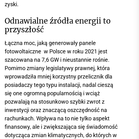
zyski.
Odnawialne źródła energii to
przyszłość
Łączna moc, jaką generowały panele
fotowoltaiczne w Polsce w roku 2021 jest
szacowana na 7,6 GW i nieustannie rośnie.
Pomimo zmiany legislatywy prawnej, która
wprowadziła mniej korzystny przelicznik dla
posiadaczy tego typu instalacji, nadal cieszą
się one ogromną popularnością i wciąż
pozwalają na stosunkowo szybki zwrot z
inwestycji oraz znaczącą oszczędność na
rachunkach. Wpływa na to nie tylko aspekt
finansowy, ale i zwiększająca się świadomość
dotycząca zmian klimatycznych, do których w