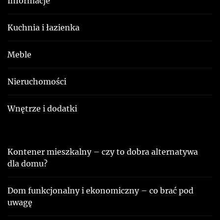
Informacje
Kuchnia i łazienka
Meble
Nieruchomości
Wnętrze i dodatki
Kontener mieszkalny – czy to dobra alternatywa
dla domu?
Dom funkcjonalny i ekonomiczny – co brać pod
uwagę