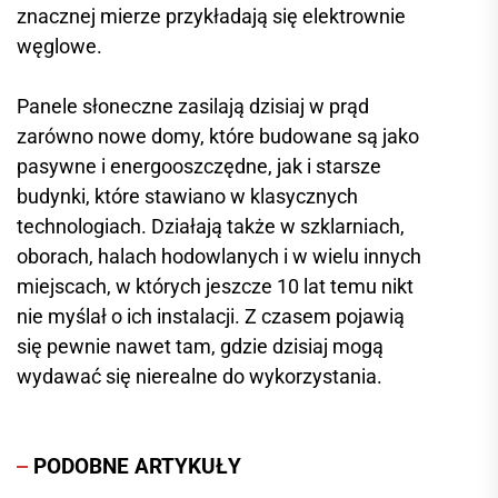
znacznej mierze przykładają się elektrownie
węglowe.
Panele słoneczne zasilają dzisiaj w prąd
zarówno nowe domy, które budowane są jako
pasywne i energooszczędne, jak i starsze
budynki, które stawiano w klasycznych
technologiach. Działają także w szklarniach,
oborach, halach hodowlanych i w wielu innych
miejscach, w których jeszcze 10 lat temu nikt
nie myślał o ich instalacji. Z czasem pojawią
się pewnie nawet tam, gdzie dzisiaj mogą
wydawać się nierealne do wykorzystania.
PODOBNE ARTYKUŁY