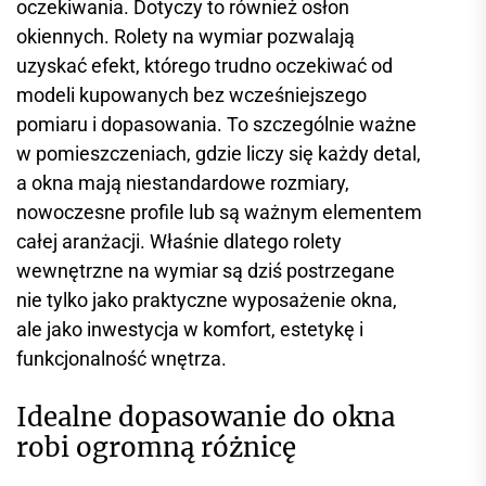
oczekiwania. Dotyczy to również osłon
okiennych. Rolety na wymiar pozwalają
uzyskać efekt, którego trudno oczekiwać od
modeli kupowanych bez wcześniejszego
pomiaru i dopasowania. To szczególnie ważne
w pomieszczeniach, gdzie liczy się każdy detal,
a okna mają niestandardowe rozmiary,
nowoczesne profile lub są ważnym elementem
całej aranżacji. Właśnie dlatego rolety
wewnętrzne na wymiar są dziś postrzegane
nie tylko jako praktyczne wyposażenie okna,
ale jako inwestycja w komfort, estetykę i
funkcjonalność wnętrza.
Idealne dopasowanie do okna
robi ogromną różnicę