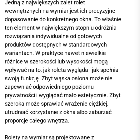
Jedną z największych zalet rolet
wewnętrznych na wymiar jest ich precyzyjne
dopasowanie do konkretnego okna. To właśnie
ten element w największym stopniu odróżnia
rozwiązania indywidualne od gotowych
produktów dostępnych w standardowych
wariantach. W praktyce nawet niewielkie
różnice w szerokości lub wysokości mogą
wpływać na to, jak roleta wygląda i jak spełnia
swoją funkcję. Zbyt wąska osłona może nie
zapewniać odpowiedniego poziomu
prywatności i wyglądać mało estetycznie. Zbyt
szeroka może sprawiać wrażenie ciężkiej,
utrudniać korzystanie z okna albo zaburzać
proporcje całego wnętrza.
Rolety na wymiar są projektowane z