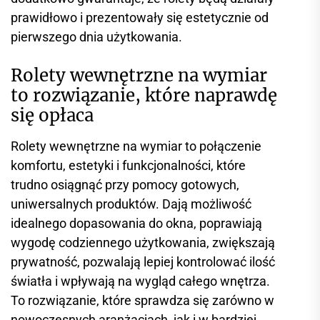
prawidłowo i prezentowały się estetycznie od
pierwszego dnia użytkowania.
Rolety wewnętrzne na wymiar
to rozwiązanie, które naprawdę
się opłaca
Rolety wewnętrzne na wymiar to połączenie
komfortu, estetyki i funkcjonalności, które
trudno osiągnąć przy pomocy gotowych,
uniwersalnych produktów. Dają możliwość
idealnego dopasowania do okna, poprawiają
wygodę codziennego użytkowania, zwiększają
prywatność, pozwalają lepiej kontrolować ilość
światła i wpływają na wygląd całego wnętrza.
To rozwiązanie, które sprawdza się zarówno w
nowoczesnych aranżacjach, jak i w bardziej