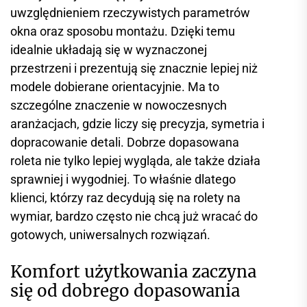
uwzględnieniem rzeczywistych parametrów
okna oraz sposobu montażu. Dzięki temu
idealnie układają się w wyznaczonej
przestrzeni i prezentują się znacznie lepiej niż
modele dobierane orientacyjnie. Ma to
szczególne znaczenie w nowoczesnych
aranżacjach, gdzie liczy się precyzja, symetria i
dopracowanie detali. Dobrze dopasowana
roleta nie tylko lepiej wygląda, ale także działa
sprawniej i wygodniej. To właśnie dlatego
klienci, którzy raz decydują się na rolety na
wymiar, bardzo często nie chcą już wracać do
gotowych, uniwersalnych rozwiązań.
Komfort użytkowania zaczyna
się od dobrego dopasowania