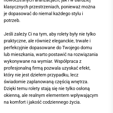
klasycznych przestrzeniach, ponieważ można
je dopasować do niemal każdego stylu i
potrzeb.
Jeśli zależy Ci na tym, aby rolety były nie tylko
praktyczne, ale również eleganckie, trwałe i
perfekcyjnie dopasowane do Twojego domu
lub mieszkania, warto postawić na rozwiązania
wykonywane na wymiar. Współpraca z
profesjonalną firmą pozwala uzyskać efekt,
który nie jest dziełem przypadku, lecz
świadomie zaplanowaną częścią wnętrza.
Dzięki temu rolety stają się nie tylko osłoną
okienną, ale realnym elementem wpływającym
na komfort i jakość codziennego życia.