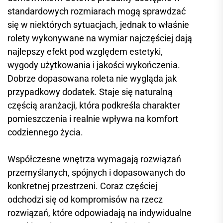
standardowych rozmiarach mogą sprawdzać
się w niektórych sytuacjach, jednak to właśnie
rolety wykonywane na wymiar najczęściej dają
najlepszy efekt pod względem estetyki,
wygody użytkowania i jakości wykończenia.
Dobrze dopasowana roleta nie wygląda jak
przypadkowy dodatek. Staje się naturalną
częścią aranżacji, która podkreśla charakter
pomieszczenia i realnie wpływa na komfort
codziennego życia.
Współczesne wnętrza wymagają rozwiązań
przemyślanych, spójnych i dopasowanych do
konkretnej przestrzeni. Coraz częściej
odchodzi się od kompromisów na rzecz
rozwiązań, które odpowiadają na indywidualne