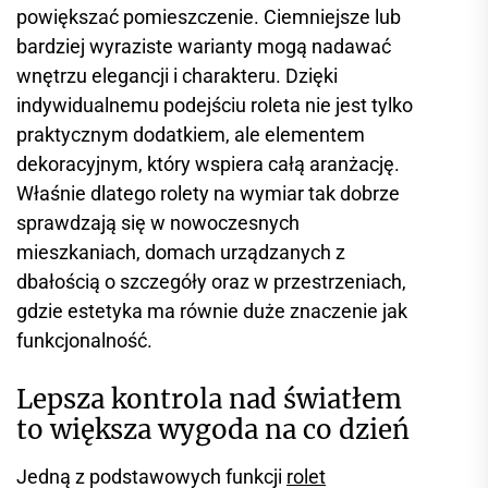
powiększać pomieszczenie. Ciemniejsze lub
bardziej wyraziste warianty mogą nadawać
wnętrzu elegancji i charakteru. Dzięki
indywidualnemu podejściu roleta nie jest tylko
praktycznym dodatkiem, ale elementem
dekoracyjnym, który wspiera całą aranżację.
Właśnie dlatego rolety na wymiar tak dobrze
sprawdzają się w nowoczesnych
mieszkaniach, domach urządzanych z
dbałością o szczegóły oraz w przestrzeniach,
gdzie estetyka ma równie duże znaczenie jak
funkcjonalność.
Lepsza kontrola nad światłem
to większa wygoda na co dzień
Jedną z podstawowych funkcji
rolet