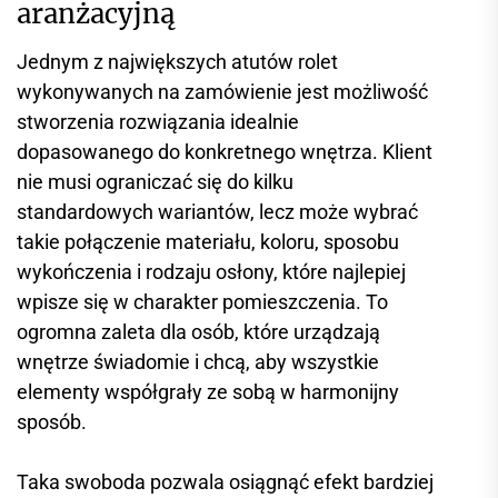
aranżacyjną
Jednym z największych atutów rolet
wykonywanych na zamówienie jest możliwość
stworzenia rozwiązania idealnie
dopasowanego do konkretnego wnętrza. Klient
nie musi ograniczać się do kilku
standardowych wariantów, lecz może wybrać
takie połączenie materiału, koloru, sposobu
wykończenia i rodzaju osłony, które najlepiej
wpisze się w charakter pomieszczenia. To
ogromna zaleta dla osób, które urządzają
wnętrze świadomie i chcą, aby wszystkie
elementy współgrały ze sobą w harmonijny
sposób.
Taka swoboda pozwala osiągnąć efekt bardziej