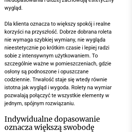
wygląd.
Dla klienta oznacza to większy spokój i realne
korzyści na przyszłość. Dobrze dobrana roleta
nie wymaga szybkiej wymiany, nie wygląda
nieestetycznie po krótkim czasie i lepiej radzi
sobie z intensywnym użytkowaniem. To
szczególnie ważne w pomieszczeniach, gdzie
osłony są podnoszone i opuszczane
codziennie. Trwałość staje się wtedy równie
istotna jak wygląd i wygoda. Rolety na wymiar
pozwalają połączyć te wszystkie elementy w
jednym, spójnym rozwiązaniu.
Indywidualne dopasowanie
oznacza większą swobodę