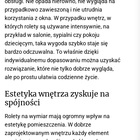
obsługi. Nie opada nierówno, nie wygląda na
przypadkowo zawieszoną i nie utrudnia
korzystania z okna. W przypadku wnętrz, w
których rolety są używane intensywnie, na
przykład w salonie, sypialni czy pokoju
dziecięcym, taka wygoda szybko staje się
bardzo odczuwalna. To właśnie dzięki
indywidualnemu dopasowaniu można uzyskać
rozwiązanie, które nie tylko dobrze wygląda,
ale po prostu ułatwia codzienne życie.
Estetyka wnętrza zyskuje na
spójności
Rolety na wymiar mają ogromny wpływ na
estetykę pomieszczenia. W dobrze
zaprojektowanym wnętrzu każdy element