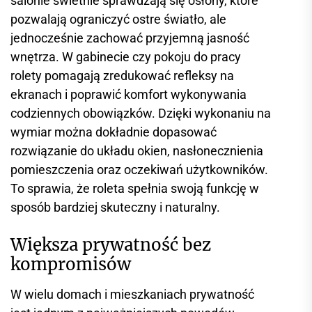
salonie świetnie sprawdzają się osłony, które
pozwalają ograniczyć ostre światło, ale
jednocześnie zachować przyjemną jasność
wnętrza. W gabinecie czy pokoju do pracy
rolety pomagają zredukować refleksy na
ekranach i poprawić komfort wykonywania
codziennych obowiązków. Dzięki wykonaniu na
wymiar można dokładnie dopasować
rozwiązanie do układu okien, nasłonecznienia
pomieszczenia oraz oczekiwań użytkowników.
To sprawia, że roleta spełnia swoją funkcję w
sposób bardziej skuteczny i naturalny.
Większa prywatność bez
kompromisów
W wielu domach i mieszkaniach prywatność