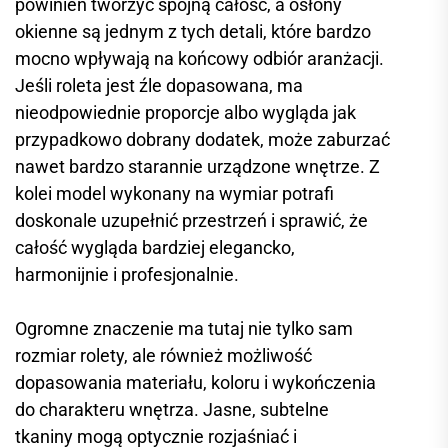
powinien tworzyć spójną całość, a osłony
okienne są jednym z tych detali, które bardzo
mocno wpływają na końcowy odbiór aranżacji.
Jeśli roleta jest źle dopasowana, ma
nieodpowiednie proporcje albo wygląda jak
przypadkowo dobrany dodatek, może zaburzać
nawet bardzo starannie urządzone wnętrze. Z
kolei model wykonany na wymiar potrafi
doskonale uzupełnić przestrzeń i sprawić, że
całość wygląda bardziej elegancko,
harmonijnie i profesjonalnie.
Ogromne znaczenie ma tutaj nie tylko sam
rozmiar rolety, ale również możliwość
dopasowania materiału, koloru i wykończenia
do charakteru wnętrza. Jasne, subtelne
tkaniny mogą optycznie rozjaśniać i