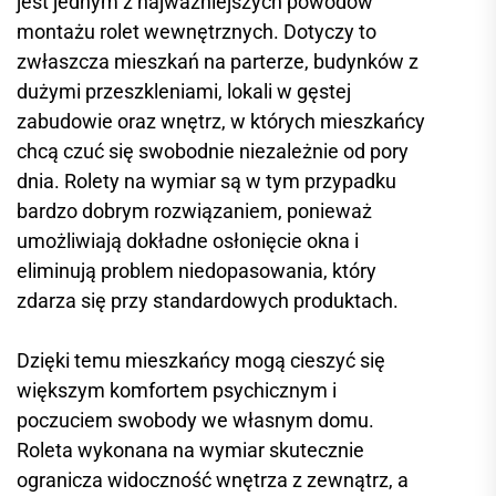
jest jednym z najważniejszych powodów
montażu rolet wewnętrznych. Dotyczy to
zwłaszcza mieszkań na parterze, budynków z
dużymi przeszkleniami, lokali w gęstej
zabudowie oraz wnętrz, w których mieszkańcy
chcą czuć się swobodnie niezależnie od pory
dnia. Rolety na wymiar są w tym przypadku
bardzo dobrym rozwiązaniem, ponieważ
umożliwiają dokładne osłonięcie okna i
eliminują problem niedopasowania, który
zdarza się przy standardowych produktach.
Dzięki temu mieszkańcy mogą cieszyć się
większym komfortem psychicznym i
poczuciem swobody we własnym domu.
Roleta wykonana na wymiar skutecznie
ogranicza widoczność wnętrza z zewnątrz, a