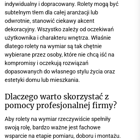
indywidualny i dopracowany. Rolety mogą być
subtelnym tłem dla całej aranżacji lub
odwrotnie, stanowić ciekawy akcent
dekoracyjny. Wszystko zależy od oczekiwań
użytkownika i charakteru wnętrza. Właśnie
dlatego rolety na wymiar są tak chętnie
wybierane przez osoby, które nie chcą iść na
kompromisy i oczekują rozwiązań
dopasowanych do własnego stylu życia oraz
estetyki domu lub mieszkania.
Dlaczego warto skorzystać z
pomocy profesjonalnej firmy?
Aby rolety na wymiar rzeczywiście spełniły
swoją rolę, bardzo ważne jest fachowe
wsparcie na etapie pomiaru, doboru i montażu.