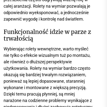
całej aranżacji. Rolety na wymiar pozwalają je
odpowiednio wyeksponować, a jednocześnie
zapewnić wygodę i kontrolę nad światłem.
Funkcjonalność idzie w parze z
trwałością
Wybierając rolety wewnętrzne, warto myśleć
nie tylko o efekcie wizualnym tuż po montażu,
ale również o dłuższej perspektywie
użytkowania. Rolety na wymiar bardzo często
okazują się bardziej trwałym rozwiązaniem,
ponieważ są lepiej dopasowane, staranniej
wykonane i montowane z większą precyzją.
Dzięki temu pracują płynniej, są mniej
narażone na codzienne problemy wynikające z
niedopasowania i dłużej zachowują estetyczny