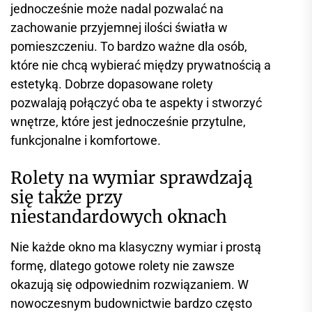
jednocześnie może nadal pozwalać na
zachowanie przyjemnej ilości światła w
pomieszczeniu. To bardzo ważne dla osób,
które nie chcą wybierać między prywatnością a
estetyką. Dobrze dopasowane rolety
pozwalają połączyć oba te aspekty i stworzyć
wnętrze, które jest jednocześnie przytulne,
funkcjonalne i komfortowe.
Rolety na wymiar sprawdzają
się także przy
niestandardowych oknach
Nie każde okno ma klasyczny wymiar i prostą
formę, dlatego gotowe rolety nie zawsze
okazują się odpowiednim rozwiązaniem. W
nowoczesnym budownictwie bardzo często