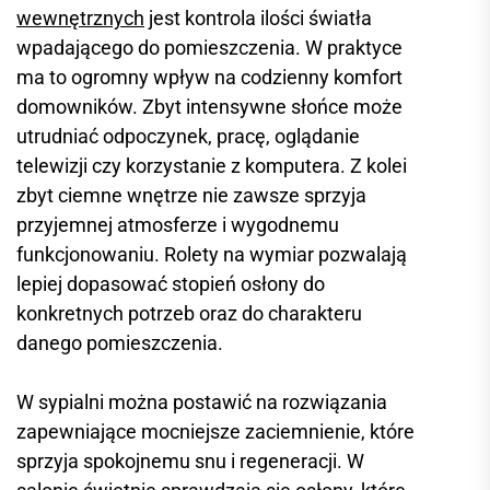
wewnętrznych
jest kontrola ilości światła
wpadającego do pomieszczenia. W praktyce
ma to ogromny wpływ na codzienny komfort
domowników. Zbyt intensywne słońce może
utrudniać odpoczynek, pracę, oglądanie
telewizji czy korzystanie z komputera. Z kolei
zbyt ciemne wnętrze nie zawsze sprzyja
przyjemnej atmosferze i wygodnemu
funkcjonowaniu. Rolety na wymiar pozwalają
lepiej dopasować stopień osłony do
konkretnych potrzeb oraz do charakteru
danego pomieszczenia.
W sypialni można postawić na rozwiązania
zapewniające mocniejsze zaciemnienie, które
sprzyja spokojnemu snu i regeneracji. W