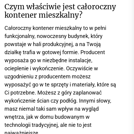
Czym właściwie jest całoroczny
kontener mieszkalny?
Całoroczny kontener mieszkalny to w pełni
funkcjonalny, nowoczesny budynek, który
powstaje w hali produkcyjnej, a na Twoją
działkę trafia w gotowej formie. Producent
wyposaża go w niezbędne instalacje,
ocieplenie i wykończenie. Oczywiście w
uzgodnieniu z producentem możesz
wyposażyć go w te sprzęty i materiały, które są
Ci potrzebne. Możesz z góry zaplanować
wykończenie ścian czy podłóg. Innymi słowy,
masz niemal taki sam wpływ na wygląd
wnętrza, jak w domu budowanym w
technologii tradycyjnej, ale nie to jest
najważniejsze.