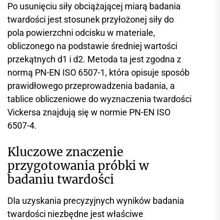
Po usunięciu siły obciążającej miarą badania
twardości jest stosunek przyłożonej siły do
pola powierzchni odcisku w materiale,
obliczonego na podstawie średniej wartości
przekątnych d1 i d2. Metoda ta jest zgodna z
normą PN-EN ISO 6507-1, która opisuje sposób
prawidłowego przeprowadzenia badania, a
tablice obliczeniowe do wyznaczenia twardości
Vickersa znajdują się w normie PN-EN ISO
6507-4.
Kluczowe znaczenie
przygotowania próbki w
badaniu twardości
Dla uzyskania precyzyjnych wyników badania
twardości niezbędne jest właściwe