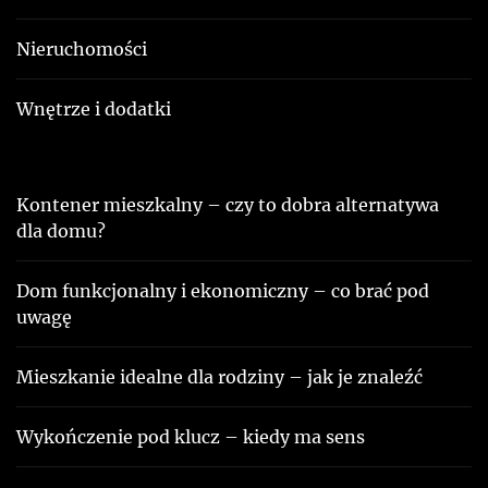
Nieruchomości
Wnętrze i dodatki
Kontener mieszkalny – czy to dobra alternatywa
dla domu?
Dom funkcjonalny i ekonomiczny – co brać pod
uwagę
Mieszkanie idealne dla rodziny – jak je znaleźć
Wykończenie pod klucz – kiedy ma sens