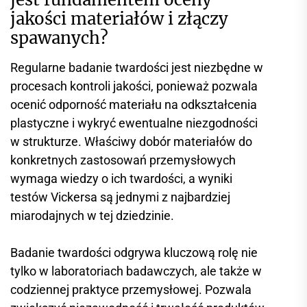
jakości materiałów i złączy
spawanych?
Regularne badanie twardości jest niezbędne w
procesach kontroli jakości, ponieważ pozwala
ocenić odporność materiału na odkształcenia
plastyczne i wykryć ewentualne niezgodności
w strukturze. Właściwy dobór materiałów do
konkretnych zastosowań przemysłowych
wymaga wiedzy o ich twardości, a wyniki
testów Vickersa są jednymi z najbardziej
miarodajnych w tej dziedzinie.
Badanie twardości odgrywa kluczową rolę nie
tylko w laboratoriach badawczych, ale także w
codziennej praktyce przemysłowej. Pozwala