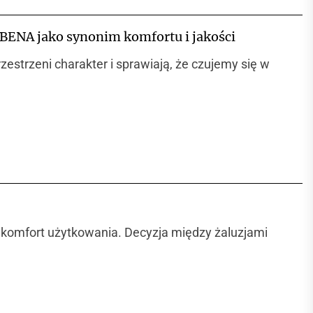
BENA jako synonim komfortu i jakości
estrzeni charakter i sprawiają, że czujemy się w
komfort użytkowania. Decyzja między żaluzjami