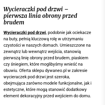
Wycieraczki pod drzwi –
pierwsza linia obrony przed
brudem
Wycieraczki pod drzwi
, podobnie jak ociekacze
na buty, pełnią kluczową rolę w utrzymaniu
czystości w naszych domach. Umieszczone na
zewnątrz lub wewnątrz wejścia, stanowią
pierwszą linię obrony przed brudem, piaskiem
czy śniegiem, które moglibyśmy wnieść na
obuwiu. Oferta sklepu dywaneo.pl w zakresie
wycieraczek pod drzwi jest szeroka,
obejmująca zarówno modele funkcjonalne, jak i
estetyczne, które mogą stanowić dodatkowy
element dekoracyjny przed wejściem do domu.