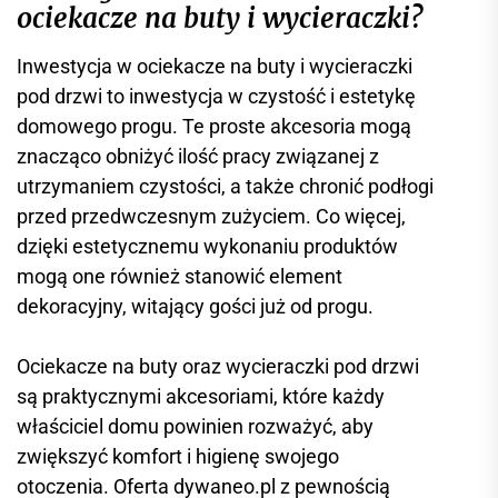
ociekacze na buty i wycieraczki?
Inwestycja w ociekacze na buty i wycieraczki
pod drzwi to inwestycja w czystość i estetykę
domowego progu. Te proste akcesoria mogą
znacząco obniżyć ilość pracy związanej z
utrzymaniem czystości, a także chronić podłogi
przed przedwczesnym zużyciem. Co więcej,
dzięki estetycznemu wykonaniu produktów
mogą one również stanowić element
dekoracyjny, witający gości już od progu.
Ociekacze na buty oraz wycieraczki pod drzwi
są praktycznymi akcesoriami, które każdy
właściciel domu powinien rozważyć, aby
zwiększyć komfort i higienę swojego
otoczenia. Oferta dywaneo.pl z pewnością