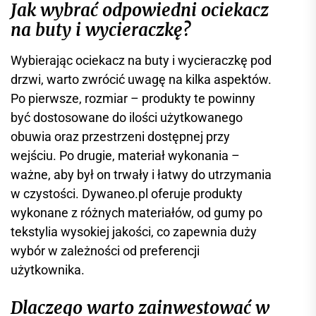
Jak wybrać odpowiedni ociekacz
na buty i wycieraczkę?
Wybierając ociekacz na buty i wycieraczkę pod
drzwi, warto zwrócić uwagę na kilka aspektów.
Po pierwsze, rozmiar – produkty te powinny
być dostosowane do ilości użytkowanego
obuwia oraz przestrzeni dostępnej przy
wejściu. Po drugie, materiał wykonania –
ważne, aby był on trwały i łatwy do utrzymania
w czystości. Dywaneo.pl oferuje produkty
wykonane z różnych materiałów, od gumy po
tekstylia wysokiej jakości, co zapewnia duży
wybór w zależności od preferencji
użytkownika.
Dlaczego warto zainwestować w