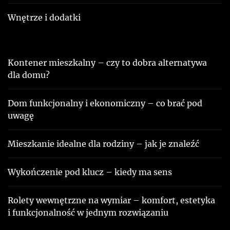
Wnętrze i dodatki
Kontener mieszkalny – czy to dobra alternatywa
dla domu?
Dom funkcjonalny i ekonomiczny – co brać pod
uwagę
Mieszkanie idealne dla rodziny – jak je znaleźć
Wykończenie pod klucz – kiedy ma sens
Rolety wewnętrzne na wymiar – komfort, estetyka
i funkcjonalność w jednym rozwiązaniu