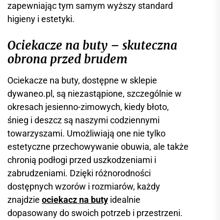
zapewniając tym samym wyższy standard
higieny i estetyki.
Ociekacze na buty – skuteczna
obrona przed brudem
Ociekacze na buty, dostępne w sklepie
dywaneo.pl, są niezastąpione, szczególnie w
okresach jesienno-zimowych, kiedy błoto,
śnieg i deszcz są naszymi codziennymi
towarzyszami. Umożliwiają one nie tylko
estetyczne przechowywanie obuwia, ale także
chronią podłogi przed uszkodzeniami i
zabrudzeniami. Dzięki różnorodności
dostępnych wzorów i rozmiarów, każdy
znajdzie
ociekacz na buty
idealnie
dopasowany do swoich potrzeb i przestrzeni.