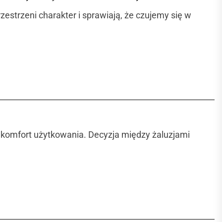
estrzeni charakter i sprawiają, że czujemy się w
komfort użytkowania. Decyzja między żaluzjami