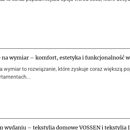
 na wymiar – komfort, estetyka i funkcjonalność 
 wymiar to rozwiązanie, które zyskuje coraz większą p
rtamentach...
wydaniu – tekstylia domowe VOSSEN i tekstylia I