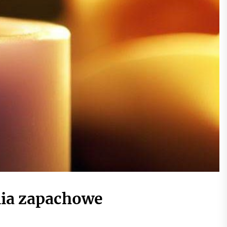
ia zapachowe