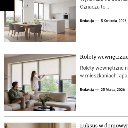
Oznacza to,...
Redakcja
5 Kwietnia, 2026
Rolety wewnętrzne
Rolety wewnętrzne na
w mieszkaniach, apa
Redakcja
25 Marca, 2026
Luksus w domowym 