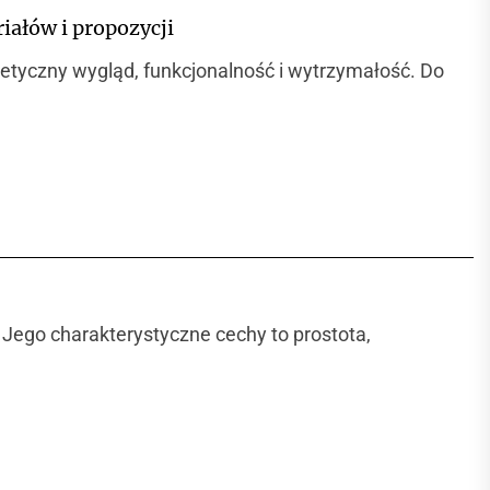
iałów i propozycji
tyczny wygląd, funkcjonalność i wytrzymałość. Do
 Jego charakterystyczne cechy to prostota,