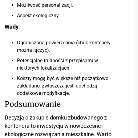
Możliwość personalizacji.
Aspekt ekologiczny.
Wady
:
Ograniczona powierzchnia (choć kontenery
można łączyć).
Potencjalne trudności z przepisami w
niektórych lokalizacjach.
Koszty mogą być większe niż początkowo
zakładano, zwłaszcza jeśli dochodzą
dodatkowe modyfikacje.
Podsumowanie
Decyzja o zakupie domku zbudowanego z
kontenera to inwestycja w nowoczesne i
ekologiczne rozwiązania mieszkalne. Warto