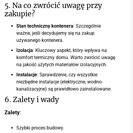
5. Na co zwrócić uwagę przy
zakupie?
Stan techniczny kontenera
: Szczególnie
ważne, jeśli decydujemy się na zakup
używanego kontenera.
Izolacja
: Kluczowy aspekt, który wpływa na
komfort termiczny domu. Warto zwrócić uwagę
na jakość użytych materiałów izolacyjnych.
Instalacje
: Sprawdzenie, czy wszystkie
niezbędne instalacje (elektryczne, wodno-
kanalizacyjne) są prawidłowo zainstalowane.
6. Zalety i wady
Zalety
:
Szybki proces budowy.