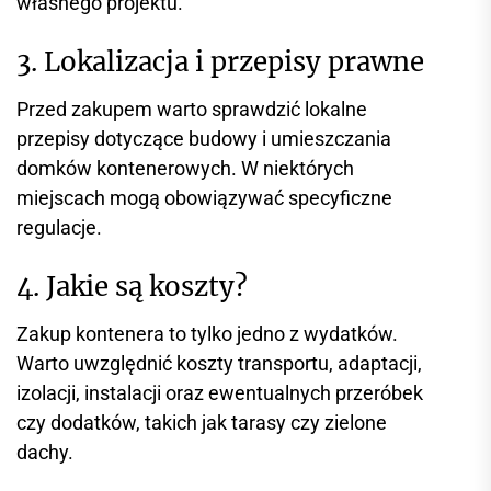
własnego projektu.
3. Lokalizacja i przepisy prawne
Przed zakupem warto sprawdzić lokalne
przepisy dotyczące budowy i umieszczania
domków kontenerowych. W niektórych
miejscach mogą obowiązywać specyficzne
regulacje.
4. Jakie są koszty?
Zakup kontenera to tylko jedno z wydatków.
Warto uwzględnić koszty transportu, adaptacji,
izolacji, instalacji oraz ewentualnych przeróbek
czy dodatków, takich jak tarasy czy zielone
dachy.