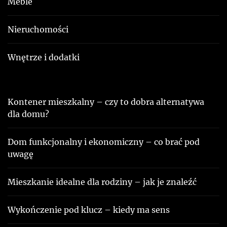
Meble
Nieruchomości
Wnętrze i dodatki
Kontener mieszkalny – czy to dobra alternatywa
dla domu?
Dom funkcjonalny i ekonomiczny – co brać pod
uwagę
Mieszkanie idealne dla rodziny – jak je znaleźć
Wykończenie pod klucz – kiedy ma sens