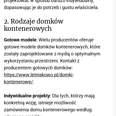
projektować w sposób bardzo indywidualny,
dopasowując je do potrzeb i gustu właściciela.
2. Rodzaje domków
kontenerowych
Gotowe modele
: Wielu producentów oferuje
gotowe modele domków kontenerowych, które
zostały zaprojektowane z myślą o optymalnym
wykorzystaniu przestrzeni. Kontakt z
producentem gotowych domków:
https://www.letniskowo.pl/domki-
kontenerowe/
.
Indywidualne projekty
: Dla tych, którzy mają
konkretną wizję, istnieje możliwość
zamówienia domu kontenerowego według