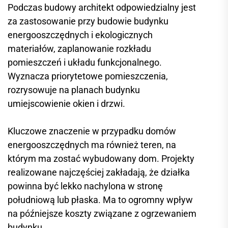
Podczas budowy architekt odpowiedzialny jest
za zastosowanie przy budowie budynku
energooszczędnych i ekologicznych
materiałów, zaplanowanie rozkładu
pomieszczeń i układu funkcjonalnego.
Wyznacza priorytetowe pomieszczenia,
rozrysowuje na planach budynku
umiejscowienie okien i drzwi.
Kluczowe znaczenie w przypadku domów
energooszczędnych ma również teren, na
którym ma zostać wybudowany dom. Projekty
realizowane najczęściej zakładają, że działka
powinna być lekko nachylona w stronę
południową lub płaska. Ma to ogromny wpływ
na późniejsze koszty związane z ogrzewaniem
budynku.