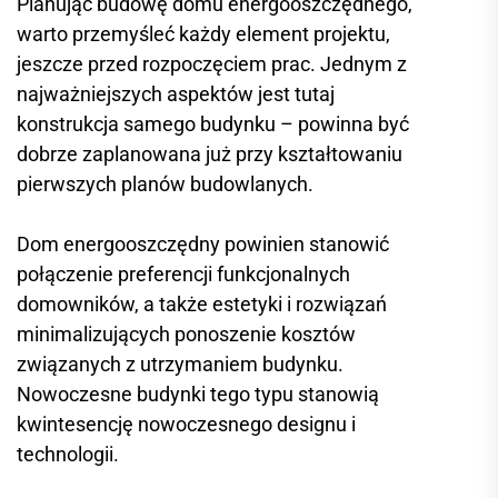
Planując budowę domu energooszczędnego,
warto przemyśleć każdy element projektu,
jeszcze przed rozpoczęciem prac. Jednym z
najważniejszych aspektów jest tutaj
konstrukcja samego budynku – powinna być
dobrze zaplanowana już przy kształtowaniu
pierwszych planów budowlanych.
Dom energooszczędny powinien stanowić
połączenie preferencji funkcjonalnych
domowników, a także estetyki i rozwiązań
minimalizujących ponoszenie kosztów
związanych z utrzymaniem budynku.
Nowoczesne budynki tego typu stanowią
kwintesencję nowoczesnego designu i
technologii.