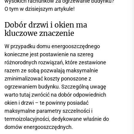
wysokich rachunków za ogrzewanie budynku?
O tym w dzisiejszym artykule!
Dobór drzwi i okien ma
kluczowe znaczenie
W przypadku domu energooszczędnego
konieczne jest postawienie na szereg
różnorodnych rozwiązań, które zestawione
razem ze sobą pozwalają maksymalnie
zminimalizować koszty ponoszone z
ogrzewaniem budynku. Szczególną uwagę
warto tutaj zwrócić na dobór odpowiednich
okien i drzwi – te powinny posiadać
maksymalne parametry szczelności i
termoizolacyjności, dedykowane właśnie do
domów energooszczędnych.