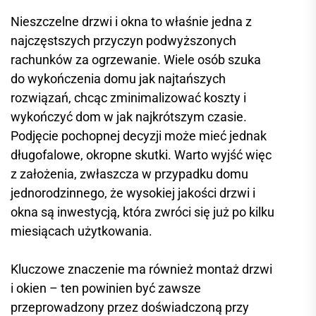
Nieszczelne drzwi i okna to właśnie jedna z
najczęstszych przyczyn podwyższonych
rachunków za ogrzewanie. Wiele osób szuka
do wykończenia domu jak najtańszych
rozwiązań, chcąc zminimalizować koszty i
wykończyć dom w jak najkrótszym czasie.
Podjęcie pochopnej decyzji może mieć jednak
długofalowe, okropne skutki. Warto wyjść więc
z założenia, zwłaszcza w przypadku domu
jednorodzinnego, że wysokiej jakości drzwi i
okna są inwestycją, która zwróci się już po kilku
miesiącach użytkowania.
Kluczowe znaczenie ma również montaż drzwi
i okien – ten powinien być zawsze
przeprowadzony przez doświadczoną przy