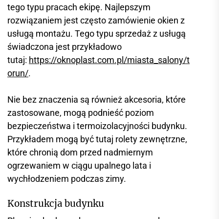
tego typu pracach ekipę. Najlepszym
rozwiązaniem jest często zamówienie okien z
usługą montażu. Tego typu sprzedaż z usługą
świadczona jest przykładowo
tutaj:
https://oknoplast.com.pl/miasta_salony/t
orun/
.
Nie bez znaczenia są również akcesoria, które
zastosowane, mogą podnieść poziom
bezpieczeństwa i termoizolacyjności budynku.
Przykładem mogą być tutaj rolety zewnętrzne,
które chronią dom przed nadmiernym
ogrzewaniem w ciągu upalnego lata i
wychłodzeniem podczas zimy.
Konstrukcja budynku