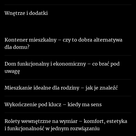
Wnętrze i dodatki
Kontener mieszkalny – czy to dobra alternatywa
dla domu?
Dom funkcjonalny i ekonomiczny – co brać pod
uwagę
Mieszkanie idealne dla rodziny – jak je znaleźć
Wykończenie pod klucz – kiedy ma sens
Rolety wewnętrzne na wymiar – komfort, estetyka
i funkcjonalność w jednym rozwiązaniu