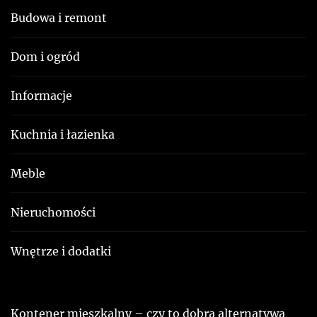
Budowa i remont
Dom i ogród
Informacje
Kuchnia i łazienka
Meble
Nieruchomości
Wnętrze i dodatki
Kontener mieszkalny – czy to dobra alternatywa