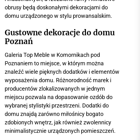
obrusy będą doskonałymi dekoracjami do
domu urządzonego w stylu prowansalskim.
Gustowne dekoracje do domu
Poznań
Galeria Top Meble w Komornikach pod
Poznaniem to miejsce, w którym można
znaleźć wiele pięknych dodatków i elementów
wyposażenia domu. Różnorodność marek i
producentów zlokalizowanych w jednym
miejscu pozwala na dopasowanie ozdób do
wybranej stylistyki przestrzeni. Dodatki do
domu znajdą zarówno miłośnicy bogato
zdobionych wnętrz, jak również zwolennicy
minimalistycznie urządzonych pomieszczeń.