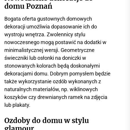
domu Poznań
Bogata oferta gustownych domowych
dekoracji umożliwia dopasowanie ich do
wystroju wnętrza. Zwolennicy stylu
nowoczesnego mogą postawić na dodatki w
minimalistycznej wersji. Geometryczne
świeczniki lub osłonki na doniczki w
stonowanych kolorach będą doskonałymi
dekoracjami domu. Dobrym pomysłem będzie
także wykorzystanie ozdób wykonanych z
naturalnych materiałów, np. wiklinowych
koszyków czy drewnianych ramek na zdjęcia
lub plakaty.
Ozdoby do domu w stylu
glamour