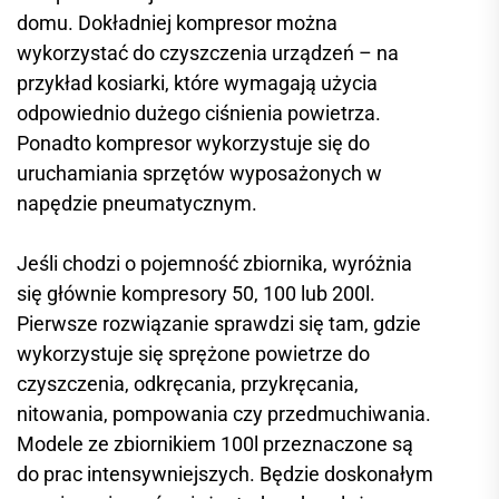
domu. Dokładniej kompresor można
wykorzystać do czyszczenia urządzeń – na
przykład kosiarki, które wymagają użycia
odpowiednio dużego ciśnienia powietrza.
Ponadto kompresor wykorzystuje się do
uruchamiania sprzętów wyposażonych w
napędzie pneumatycznym.
Jeśli chodzi o pojemność zbiornika, wyróżnia
się głównie kompresory 50, 100 lub 200l.
Pierwsze rozwiązanie sprawdzi się tam, gdzie
wykorzystuje się sprężone powietrze do
czyszczenia, odkręcania, przykręcania,
nitowania, pompowania czy przedmuchiwania.
Modele ze zbiornikiem 100l przeznaczone są
do prac intensywniejszych. Będzie doskonałym