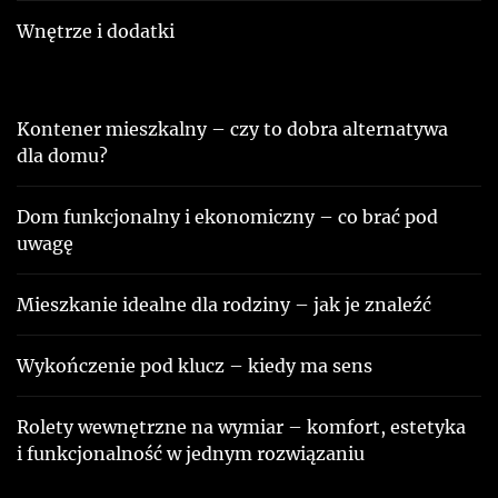
Wnętrze i dodatki
Kontener mieszkalny – czy to dobra alternatywa
dla domu?
Dom funkcjonalny i ekonomiczny – co brać pod
uwagę
Mieszkanie idealne dla rodziny – jak je znaleźć
Wykończenie pod klucz – kiedy ma sens
Rolety wewnętrzne na wymiar – komfort, estetyka
i funkcjonalność w jednym rozwiązaniu