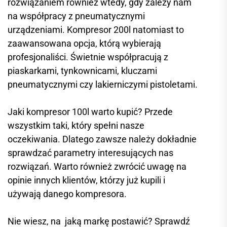
rozwiązaniem również wtedy, gdy zależy nam
na współpracy z pneumatycznymi
urządzeniami. Kompresor 200l natomiast to
zaawansowana opcja, którą wybierają
profesjonaliści. Świetnie współpracują z
piaskarkami, tynkownicami, kluczami
pneumatycznymi czy lakierniczymi pistoletami.
Jaki kompresor 100l warto kupić? Przede
wszystkim taki, który spełni nasze
oczekiwania. Dlatego zawsze należy dokładnie
sprawdzać parametry interesujących nas
rozwiązań. Warto również zwrócić uwagę na
opinie innych klientów, którzy już kupili i
używają danego kompresora.
Nie wiesz, na jaką markę postawić? Sprawdź