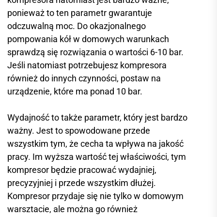
ponieważ to ten parametr gwarantuje
odczuwalną moc. Do okazjonalnego
pompowania kół w domowych warunkach
sprawdzą się rozwiązania o wartości 6-10 bar.
Jeśli natomiast potrzebujesz kompresora
również do innych czynności, postaw na
urządzenie, które ma ponad 10 bar.
Wydajność to także parametr, który jest bardzo
ważny. Jest to spowodowane przede
wszystkim tym, że cecha ta wpływa na jakość
pracy. Im wyższa wartość tej właściwości, tym
kompresor będzie pracować wydajniej,
precyzyjniej i przede wszystkim dłużej.
Kompresor przydaje się nie tylko w domowym
warsztacie, ale można go również