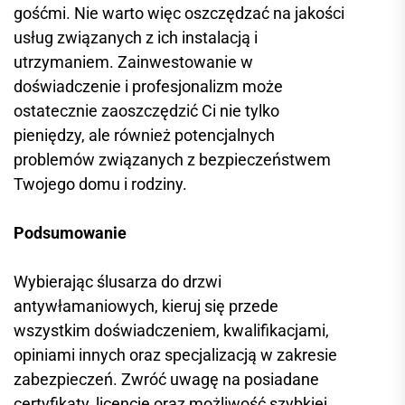
gośćmi. Nie warto więc oszczędzać na jakości
usług związanych z ich instalacją i
utrzymaniem. Zainwestowanie w
doświadczenie i profesjonalizm może
ostatecznie zaoszczędzić Ci nie tylko
pieniędzy, ale również potencjalnych
problemów związanych z bezpieczeństwem
Twojego domu i rodziny.
Podsumowanie
Wybierając ślusarza do drzwi
antywłamaniowych, kieruj się przede
wszystkim doświadczeniem, kwalifikacjami,
opiniami innych oraz specjalizacją w zakresie
zabezpieczeń. Zwróć uwagę na posiadane
certyfikaty, licencje oraz możliwość szybkiej