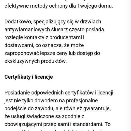
efektywne metody ochrony dla Twojego domu.
Dodatkowo, specjalizujący się w drzwiach
antywłamaniowych ślusarz często posiada
rozległe kontakty z producentami i
dostawcami, co oznacza, że może
zaproponować lepsze ceny lub dostęp do
ekskluzywnych produktów.
Certyfikaty i licencje
Posiadanie odpowiednich certyfikatów i licencji
jest nie tylko dowodem na profesjonalne
podejście do zawodu, ale również gwarantuje,
że usługi świadczone są zgodnie z
obowiązującymi przepisami i standardami. To