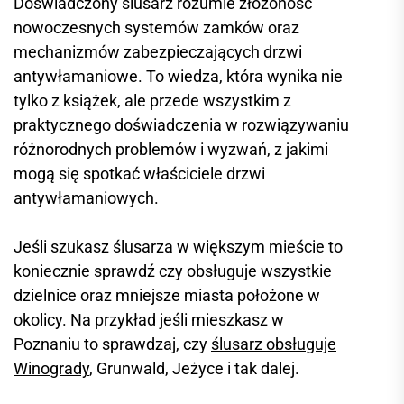
Doświadczony ślusarz rozumie złożoność
nowoczesnych systemów zamków oraz
mechanizmów zabezpieczających drzwi
antywłamaniowe. To wiedza, która wynika nie
tylko z książek, ale przede wszystkim z
praktycznego doświadczenia w rozwiązywaniu
różnorodnych problemów i wyzwań, z jakimi
mogą się spotkać właściciele drzwi
antywłamaniowych.
Jeśli szukasz ślusarza w większym mieście to
koniecznie sprawdź czy obsługuje wszystkie
dzielnice oraz mniejsze miasta położone w
okolicy. Na przykład jeśli mieszkasz w
Poznaniu to sprawdzaj, czy
ślusarz obsługuje
Winogrady
, Grunwald, Jeżyce i tak dalej.