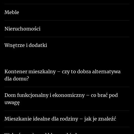
Meble
Nieruchomości
Wnętrze i dodatki
Kontener mieszkalny – czy to dobra alternatywa
dla domu?
Dom funkcjonalny i ekonomiczny – co brać pod
uwagę
Mieszkanie idealne dla rodziny – jak je znaleźć