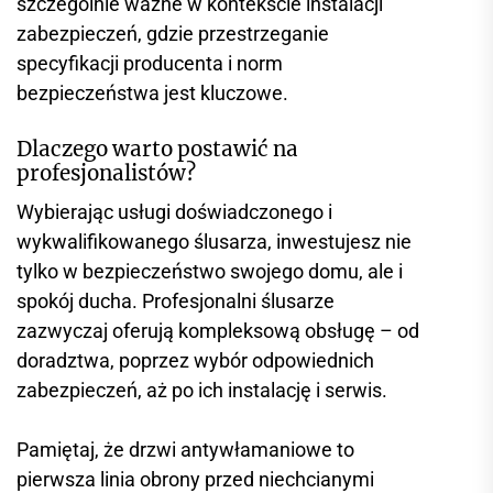
szczególnie ważne w kontekście instalacji
zabezpieczeń, gdzie przestrzeganie
specyfikacji producenta i norm
bezpieczeństwa jest kluczowe.
Dlaczego warto postawić na
profesjonalistów?
Wybierając usługi doświadczonego i
wykwalifikowanego ślusarza, inwestujesz nie
tylko w bezpieczeństwo swojego domu, ale i
spokój ducha. Profesjonalni ślusarze
zazwyczaj oferują kompleksową obsługę – od
doradztwa, poprzez wybór odpowiednich
zabezpieczeń, aż po ich instalację i serwis.
Pamiętaj, że drzwi antywłamaniowe to
pierwsza linia obrony przed niechcianymi