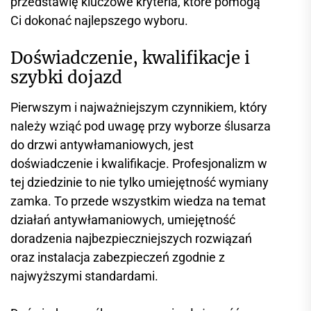
przedstawię kluczowe kryteria, które pomogą
Ci dokonać najlepszego wyboru.
Doświadczenie, kwalifikacje i
szybki dojazd
Pierwszym i najważniejszym czynnikiem, który
należy wziąć pod uwagę przy wyborze ślusarza
do drzwi antywłamaniowych, jest
doświadczenie i kwalifikacje. Profesjonalizm w
tej dziedzinie to nie tylko umiejętność wymiany
zamka. To przede wszystkim wiedza na temat
działań antywłamaniowych, umiejętność
doradzenia najbezpieczniejszych rozwiązań
oraz instalacja zabezpieczeń zgodnie z
najwyższymi standardami.