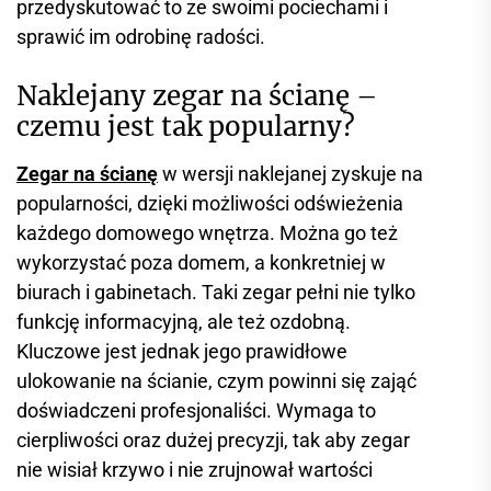
przedyskutować to ze swoimi pociechami i
sprawić im odrobinę radości.
Naklejany zegar na ścianę –
czemu jest tak popularny?
Zegar na ścianę
w wersji naklejanej zyskuje na
popularności, dzięki możliwości odświeżenia
każdego domowego wnętrza. Można go też
wykorzystać poza domem, a konkretniej w
biurach i gabinetach. Taki zegar pełni nie tylko
funkcję informacyjną, ale też ozdobną.
Kluczowe jest jednak jego prawidłowe
ulokowanie na ścianie, czym powinni się zająć
doświadczeni profesjonaliści. Wymaga to
cierpliwości oraz dużej precyzji, tak aby zegar
nie wisiał krzywo i nie zrujnował wartości