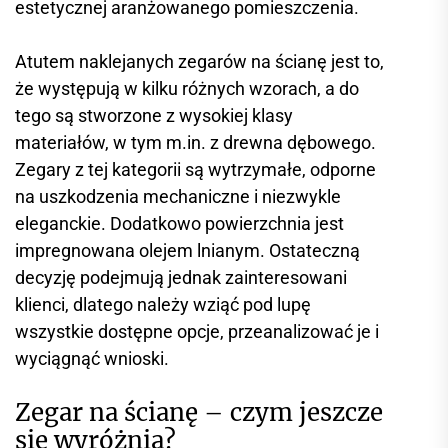
estetycznej aranżowanego pomieszczenia.
Atutem naklejanych zegarów na ścianę jest to,
że występują w kilku różnych wzorach, a do
tego są stworzone z wysokiej klasy
materiałów, w tym m.in. z drewna dębowego.
Zegary z tej kategorii są wytrzymałe, odporne
na uszkodzenia mechaniczne i niezwykle
eleganckie. Dodatkowo powierzchnia jest
impregnowana olejem lnianym. Ostateczną
decyzję podejmują jednak zainteresowani
klienci, dlatego należy wziąć pod lupę
wszystkie dostępne opcje, przeanalizować je i
wyciągnąć wnioski.
Zegar na ścianę – czym jeszcze
się wyróżnia?