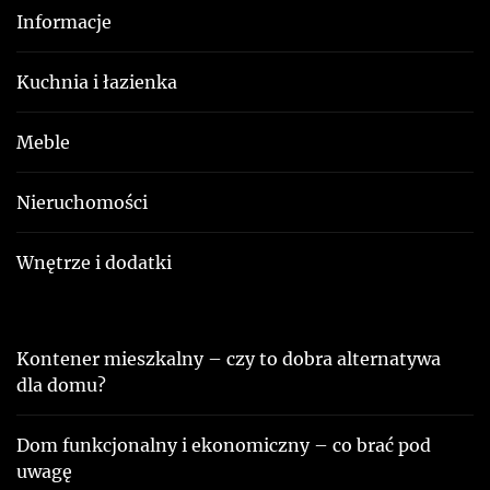
Informacje
Kuchnia i łazienka
Meble
Nieruchomości
Wnętrze i dodatki
Kontener mieszkalny – czy to dobra alternatywa
dla domu?
Dom funkcjonalny i ekonomiczny – co brać pod
uwagę