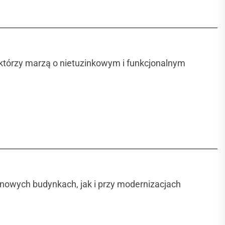
 którzy marzą o nietuzinkowym i funkcjonalnym
nowych budynkach, jak i przy modernizacjach