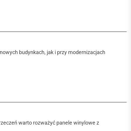
nowych budynkach, jak i przy modernizacjach
wyrzeczeń warto rozważyć panele winylowe z