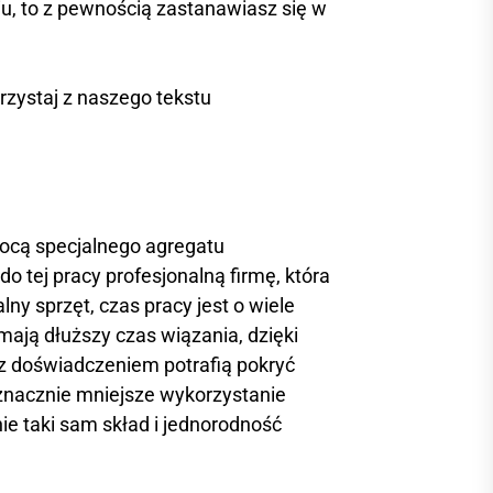
u, to z pewnością zastanawiasz się w
rzystaj z naszego tekstu
ocą specjalnego agregatu
o tej pracy profesjonalną firmę, która
y sprzęt, czas pracy jest o wiele
ają dłuższy czas wiązania, dzięki
 z doświadczeniem potrafią pokryć
nacznie mniejsze wykorzystanie
e taki sam skład i jednorodność