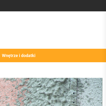
Wnętrze i dodatki