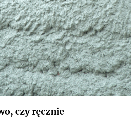
o, czy ręcznie