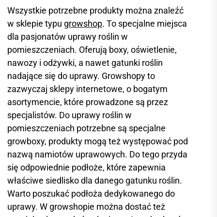
Wszystkie potrzebne produkty można znaleźć
w sklepie typu
growshop
. To specjalne miejsca
dla pasjonatów uprawy roślin w
pomieszczeniach. Oferują boxy, oświetlenie,
nawozy i odżywki, a nawet gatunki roślin
nadające się do uprawy. Growshopy to
zazwyczaj sklepy internetowe, o bogatym
asortymencie, które prowadzone są przez
specjalistów. Do uprawy roślin w
pomieszczeniach potrzebne są specjalne
growboxy, produkty mogą też występować pod
nazwą namiotów uprawowych. Do tego przyda
się odpowiednie podłoże, które zapewnia
właściwe siedlisko dla danego gatunku roślin.
Warto poszukać podłoża dedykowanego do
uprawy. W growshopie można dostać też