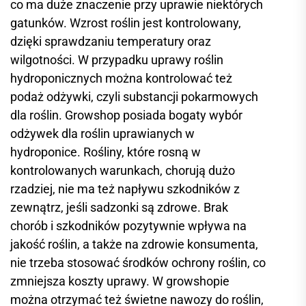
co ma duże znaczenie przy uprawie niektórych
gatunków. Wzrost roślin jest kontrolowany,
dzięki sprawdzaniu temperatury oraz
wilgotności. W przypadku uprawy roślin
hydroponicznych można kontrolować też
podaż odżywki, czyli substancji pokarmowych
dla roślin. Growshop posiada bogaty wybór
odżywek dla roślin uprawianych w
hydroponice. Rośliny, które rosną w
kontrolowanych warunkach, chorują dużo
rzadziej, nie ma też napływu szkodników z
zewnątrz, jeśli sadzonki są zdrowe. Brak
chorób i szkodników pozytywnie wpływa na
jakość roślin, a także na zdrowie konsumenta,
nie trzeba stosować środków ochrony roślin, co
zmniejsza koszty uprawy. W growshopie
można otrzymać też świetne nawozy do roślin,