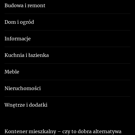
Budowa i remont
Dom i ogród
Informacje
Kuchnia i łazienka
Meble
Nieruchomości
Wnętrze i dodatki
Kontener mieszkalny – czy to dobra alternatywa