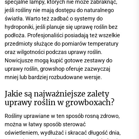
specjalne lampy, których nie może zabraknąć,
jeśli rośliny nie mają dostępu do naturalnego
światła. Warto też zadbać o systemy do
hydroponiki, jeśli planuje się uprawę roślin bez
podłoża. Profesjonaliści posiadają też wszelkie
przedmioty służące do pomiarów temperatury
oraz wilgotności podczas uprawy roślin.
Nowicjusze mogą kupić gotowe zestawy do
uprawy roślin, growshop oferuje zazwyczaj
mniej lub bardziej rozbudowane wersje.
Jakie są najważniejsze zalety
uprawy roślin w growboxach?
Rośliny uprawiane w ten sposób rosną zdrowo,
można w łatwy sposób sterować
oświetleniem, wydłużać i skracać długość dnia,