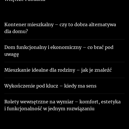
Kontener mieszkalny – czy to dobra alternatywa
dla domu?
Dom funkcjonalny i ekonomiczny – co brać pod
uwagę
Mieszkanie idealne dla rodziny – jak je znaleźć
Wykończenie pod klucz – kiedy ma sens
Rolety wewnętrzne na wymiar – komfort, estetyka
i funkcjonalność w jednym rozwiązaniu