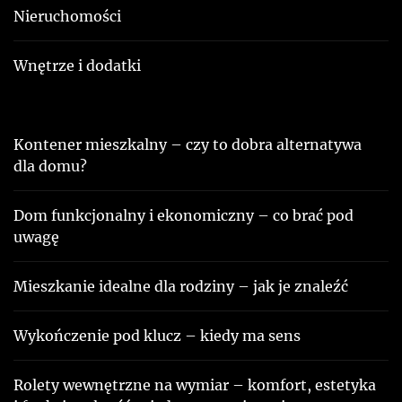
Nieruchomości
Wnętrze i dodatki
Kontener mieszkalny – czy to dobra alternatywa
dla domu?
Dom funkcjonalny i ekonomiczny – co brać pod
uwagę
Mieszkanie idealne dla rodziny – jak je znaleźć
Wykończenie pod klucz – kiedy ma sens
Rolety wewnętrzne na wymiar – komfort, estetyka