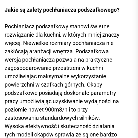
Jakie są zalety pochłaniacza podszafkowego?
Pochłaniacz podszafkowy
stanowi świetne
rozwiązanie dla kuchni, w których mniej znaczy
więcej. Niewielkie rozmiary pochłaniacza nie
zakłócają aranżacji wnętrza. Podszafkowa
wersja pochłaniacza pozwala na praktyczne
zagospodarowanie przestrzeni w kuchni
umożliwiając maksymalne wykorzystanie
powierzchni w szafkach górnych. Okapy
podszafkowe posiadają doskonałe parametry
pracy umożliwiając uzyskiwanie wydajności na
poziomie nawet 900m3/h i to przy
zastosowaniu standardowych silników.
Wysoka efektywność i skuteczność działania
tych modeli okapów sprawia ze są one bardzo