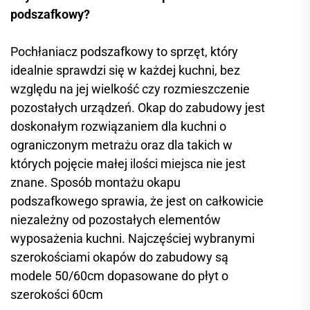
podszafkowy?
Pochłaniacz podszafkowy to sprzęt, który
idealnie sprawdzi się w każdej kuchni, bez
względu na jej wielkość czy rozmieszczenie
pozostałych urządzeń. Okap do zabudowy jest
doskonałym rozwiązaniem dla kuchni o
ograniczonym metrażu oraz dla takich w
których pojęcie małej ilości miejsca nie jest
znane. Sposób montażu okapu
podszafkowego sprawia, że jest on całkowicie
niezależny od pozostałych elementów
wyposażenia kuchni. Najczęściej wybranymi
szerokościami okapów do zabudowy są
modele 50/60cm dopasowane do płyt o
szerokości 60cm