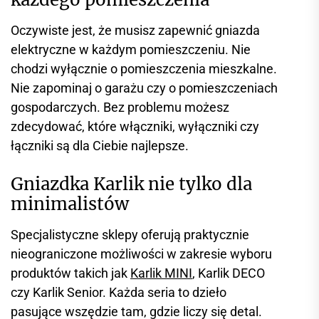
Oczywiste jest, że musisz zapewnić gniazda
elektryczne w każdym pomieszczeniu. Nie
chodzi wyłącznie o pomieszczenia mieszkalne.
Nie zapominaj o garażu czy o pomieszczeniach
gospodarczych. Bez problemu możesz
zdecydować, które włączniki, wyłączniki czy
łączniki są dla Ciebie najlepsze.
Gniazdka Karlik nie tylko dla
minimalistów
Specjalistyczne sklepy oferują praktycznie
nieograniczone możliwości w zakresie wyboru
produktów takich jak
Karlik MINI
, Karlik DECO
czy Karlik Senior. Każda seria to dzieło
pasujące wszędzie tam, gdzie liczy się detal.