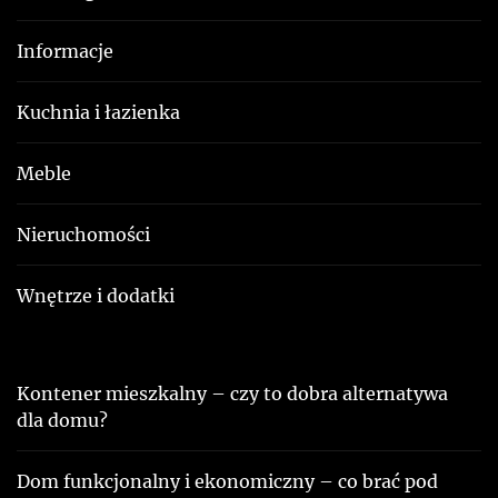
Informacje
Kuchnia i łazienka
Meble
Nieruchomości
Wnętrze i dodatki
Kontener mieszkalny – czy to dobra alternatywa
dla domu?
Dom funkcjonalny i ekonomiczny – co brać pod