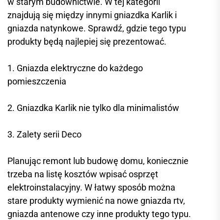
w starym budownictwie. W tej kategorii
znajdują się między innymi gniazdka Karlik i
gniazda natynkowe. Sprawdź, gdzie tego typu
produkty będą najlepiej się prezentować.
1. Gniazda elektryczne do każdego
pomieszczenia
2. Gniazdka Karlik nie tylko dla minimalistów
3. Zalety serii Deco
Planując remont lub budowę domu, koniecznie
trzeba na listę kosztów wpisać osprzęt
elektroinstalacyjny. W łatwy sposób można
stare produkty wymienić na nowe gniazda rtv,
gniazda antenowe czy inne produkty tego typu.