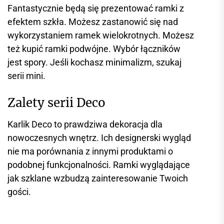
Fantastycznie będą się prezentować ramki z
efektem szkła. Możesz zastanowić się nad
wykorzystaniem ramek wielokrotnych. Możesz
też kupić ramki podwójne. Wybór łączników
jest spory. Jeśli kochasz minimalizm, szukaj
serii mini.
Zalety serii Deco
Karlik Deco to prawdziwa dekoracja dla
nowoczesnych wnętrz. Ich designerski wygląd
nie ma porównania z innymi produktami o
podobnej funkcjonalności. Ramki wyglądające
jak szklane wzbudzą zainteresowanie Twoich
gości.