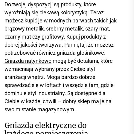
Do twojej dyspozycji są produkty, które
wyróżniają się ciekawą kolorystyką. Teraz
możesz kupić je w modnych barwach takich jak
brązowy metalik, srebrny metalik, szary mat,
czarny mat czy grafitowy. Kupuj produkty z
dobrej jakości tworzywa. Pamiętaj, że możesz
potrzebować również gniazda głośnikowe.
Gniazda natynkowe
mogą być detalami, które
wzmacniają wybrany przez Ciebie styl
aranżacji wnętrz. Mogą bardzo dobrze
sprawdzać się w loftach i wszędzie tam, gdzie
dominuje styl industrialny. Są dostępne dla
Ciebie w każdej chwili — dobry sklep ma je na
swoim stanie magazynowym.
Gniazda elektryczne do
każdego pomieszczenia