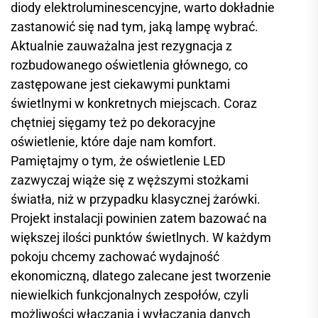
diody elektroluminescencyjne, warto dokładnie
zastanowić się nad tym, jaką lampę wybrać.
Aktualnie zauważalna jest rezygnacja z
rozbudowanego oświetlenia głównego, co
zastępowane jest ciekawymi punktami
świetlnymi w konkretnych miejscach. Coraz
chętniej sięgamy też po dekoracyjne
oświetlenie, które daje nam komfort.
Pamiętajmy o tym, że oświetlenie LED
zazwyczaj wiąże się z węższymi stożkami
światła, niż w przypadku klasycznej żarówki.
Projekt instalacji powinien zatem bazować na
większej ilości punktów świetlnych. W każdym
pokoju chcemy zachować wydajność
ekonomiczną, dlatego zalecane jest tworzenie
niewielkich funkcjonalnych zespołów, czyli
możliwości włączania i wyłączania danych