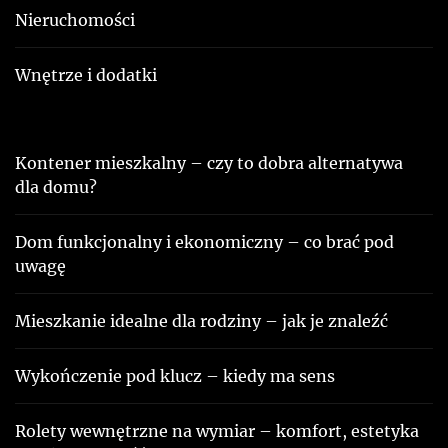
Nieruchomości
Wnętrze i dodatki
Kontener mieszkalny – czy to dobra alternatywa
dla domu?
Dom funkcjonalny i ekonomiczny – co brać pod
uwagę
Mieszkanie idealne dla rodziny – jak je znaleźć
Wykończenie pod klucz – kiedy ma sens
Rolety wewnętrzne na wymiar – komfort, estetyka