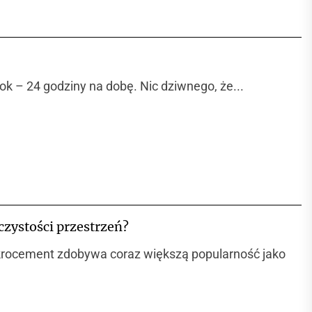
ok – 24 godziny na dobę. Nic dziwnego, że...
czystości przestrzeń?
mikrocement zdobywa coraz większą popularność jako