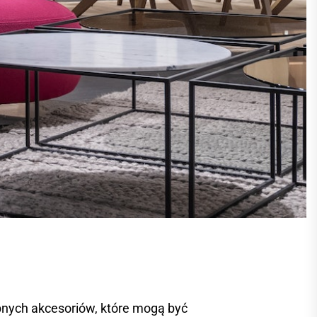
bnych akcesoriów, które mogą być