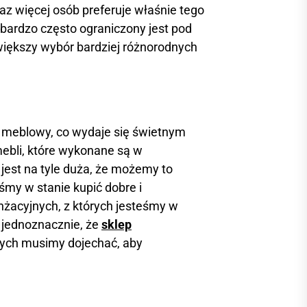
z więcej osób preferuje właśnie tego
bardzo często ograniczony jest pod
iększy wybór bardziej różnorodnych
 meblowy, co wydaje się świetnym
ebli, które wykonane są w
jest na tyle duża, że możemy to
śmy w stanie kupić dobre i
żacyjnych, z których jesteśmy w
 jednoznacznie, że
sklep
órych musimy dojechać, aby