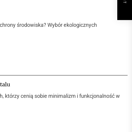
chrony środowiska? Wybór ekologicznych
talu
 którzy cenią sobie minimalizm i funkcjonalność w