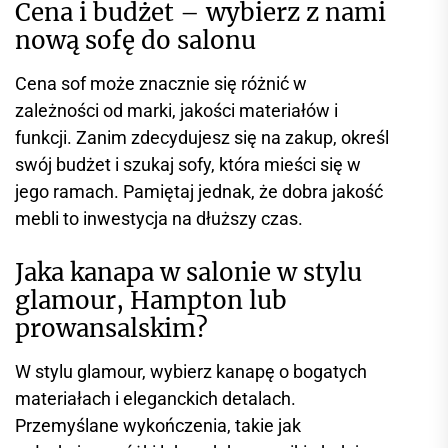
Cena i budżet – wybierz z nami
nową sofę do salonu
Cena sof może znacznie się różnić w
zależności od marki, jakości materiałów i
funkcji. Zanim zdecydujesz się na zakup, określ
swój budżet i szukaj sofy, która mieści się w
jego ramach. Pamiętaj jednak, że dobra jakość
mebli to inwestycja na dłuższy czas.
Jaka kanapa w salonie w stylu
glamour, Hampton lub
prowansalskim?
W stylu glamour, wybierz kanapę o bogatych
materiałach i eleganckich detalach.
Przemyślane wykończenia, takie jak