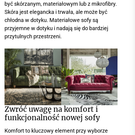
być skórzanym, materiałowym lub z mikrofibry.
Skóra jest elegancka i trwała, ale może być
chłodna w dotyku. Materiałowe sofy są
przyjemne w dotyku i nadają się do bardziej
przytulnych przestrzeni.
Zwróć uwagę na komfort i
funkcjonalność nowej sofy
Komfort to kluczowy element przy wyborze