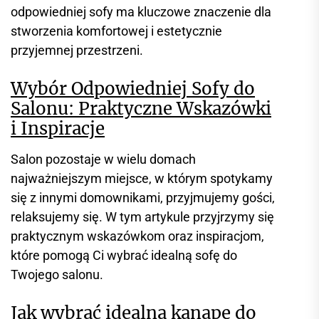
odpowiedniej sofy ma kluczowe znaczenie dla
stworzenia komfortowej i estetycznie
przyjemnej przestrzeni.
Wybór Odpowiedniej Sofy do
Salonu: Praktyczne Wskazówki
i Inspiracje
Salon pozostaje w wielu domach
najważniejszym miejsce, w którym spotykamy
się z innymi domownikami, przyjmujemy gości,
relaksujemy się. W tym artykule przyjrzymy się
praktycznym wskazówkom oraz inspiracjom,
które pomogą Ci wybrać idealną sofę do
Twojego salonu.
Jak wybrać idealną kanapę do