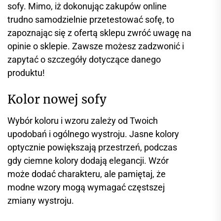
sofy. Mimo, iż dokonując zakupów online
trudno samodzielnie przetestować sofę, to
zapoznając się z ofertą sklepu zwróć uwagę na
opinie o sklepie. Zawsze możesz zadzwonić i
zapytać o szczegóły dotyczące danego
produktu!
Kolor nowej sofy
Wybór koloru i wzoru zależy od Twoich
upodobań i ogólnego wystroju. Jasne kolory
optycznie powiększają przestrzeń, podczas
gdy ciemne kolory dodają elegancji. Wzór
może dodać charakteru, ale pamiętaj, że
modne wzory mogą wymagać częstszej
zmiany wystroju.