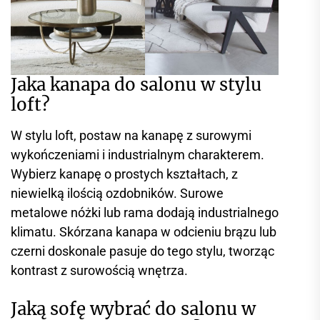
Jaka kanapa do salonu w stylu
loft?
W stylu loft, postaw na kanapę z surowymi
wykończeniami i industrialnym charakterem.
Wybierz kanapę o prostych kształtach, z
niewielką ilością ozdobników. Surowe
metalowe nóżki lub rama dodają industrialnego
klimatu. Skórzana kanapa w odcieniu brązu lub
czerni doskonale pasuje do tego stylu, tworząc
kontrast z surowością wnętrza.
Jaką sofę wybrać do salonu w