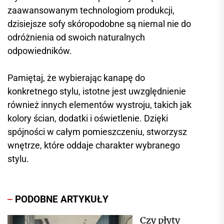
zaawansowanym technologiom produkcji,
dzisiejsze sofy skóropodobne są niemal nie do
odróżnienia od swoich naturalnych
odpowiedników.
Pamiętaj, że wybierając kanapę do
konkretnego stylu, istotne jest uwzględnienie
również innych elementów wystroju, takich jak
kolory ścian, dodatki i oświetlenie. Dzięki
spójności w całym pomieszczeniu, stworzysz
wnętrze, które oddaje charakter wybranego
stylu.
PODOBNE ARTYKUŁY
Czy płyty