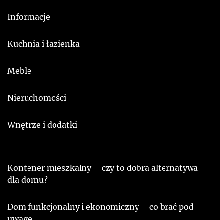
Informacje
Kuchnia i łazienka
Meble
Nieruchomości
Wnętrze i dodatki
Kontener mieszkalny – czy to dobra alternatywa
dla domu?
Dom funkcjonalny i ekonomiczny – co brać pod
uwagę