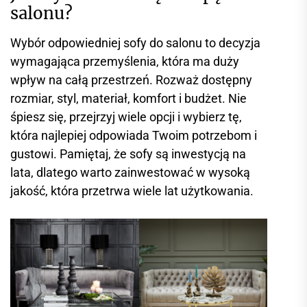
salonu?
Wybór odpowiedniej sofy do salonu to decyzja
wymagająca przemyślenia, która ma duży
wpływ na całą przestrzeń. Rozważ dostępny
rozmiar, styl, materiał, komfort i budżet. Nie
śpiesz się, przejrzyj wiele opcji i wybierz tę,
która najlepiej odpowiada Twoim potrzebom i
gustowi. Pamiętaj, że sofy są inwestycją na
lata, dlatego warto zainwestować w wysoką
jakość, która przetrwa wiele lat użytkowania.