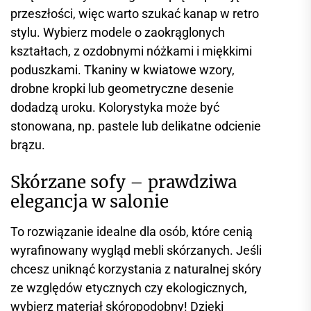
przeszłości, więc warto szukać kanap w retro
stylu. Wybierz modele o zaokrąglonych
kształtach, z ozdobnymi nóżkami i miękkimi
poduszkami. Tkaniny w kwiatowe wzory,
drobne kropki lub geometryczne desenie
dodadzą uroku. Kolorystyka może być
stonowana, np. pastele lub delikatne odcienie
brązu.
Skórzane sofy – prawdziwa
elegancja w salonie
To rozwiązanie idealne dla osób, które cenią
wyrafinowany wygląd mebli skórzanych. Jeśli
chcesz uniknąć korzystania z naturalnej skóry
ze względów etycznych czy ekologicznych,
wybierz materiał skóropodobny! Dzięki