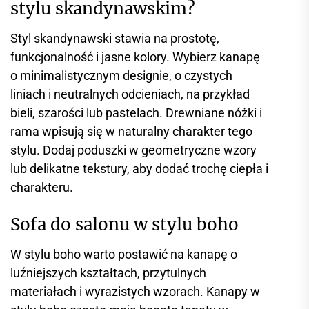
stylu skandynawskim?
Styl skandynawski stawia na prostotę,
funkcjonalność i jasne kolory. Wybierz kanapę
o minimalistycznym designie, o czystych
liniach i neutralnych odcieniach, na przykład
bieli, szarości lub pastelach. Drewniane nóżki i
rama wpisują się w naturalny charakter tego
stylu. Dodaj poduszki w geometryczne wzory
lub delikatne tekstury, aby dodać trochę ciepła i
charakteru.
Sofa do salonu w stylu boho
W stylu boho warto postawić na kanapę o
luźniejszych kształtach, przytulnych
materiałach i wyrazistych wzorach. Kanapy w