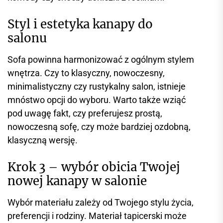
Styl i estetyka kanapy do
salonu
Sofa powinna harmonizować z ogólnym stylem
wnętrza. Czy to klasyczny, nowoczesny,
minimalistyczny czy rustykalny salon, istnieje
mnóstwo opcji do wyboru. Warto także wziąć
pod uwagę fakt, czy preferujesz prostą,
nowoczesną sofę, czy może bardziej ozdobną,
klasyczną wersję.
Krok 3 – wybór obicia Twojej
nowej kanapy w salonie
Wybór materiału zależy od Twojego stylu życia,
preferencji i rodziny. Materiał tapicerski może