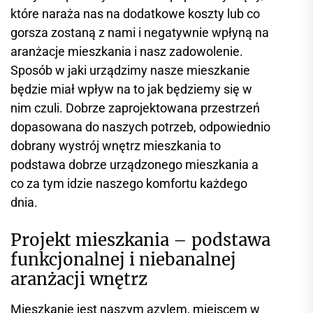
które naraża nas na dodatkowe koszty lub co
gorsza zostaną z nami i negatywnie wpłyną na
aranżacje mieszkania i nasz zadowolenie.
Sposób w jaki urządzimy nasze mieszkanie
będzie miał wpływ na to jak będziemy się w
nim czuli. Dobrze zaprojektowana przestrzeń
dopasowana do naszych potrzeb, odpowiednio
dobrany wystrój wnętrz mieszkania to
podstawa dobrze urządzonego mieszkania a
co za tym idzie naszego komfortu każdego
dnia.
Projekt mieszkania – podstawa
funkcjonalnej i niebanalnej
aranżacji wnętrz
Mieszkanie jest naszym azylem, miejscem w