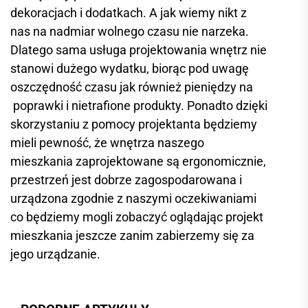
dekoracjach i dodatkach. A jak wiemy nikt z
nas na nadmiar wolnego czasu nie narzeka.
Dlatego sama usługa projektowania wnętrz nie
stanowi dużego wydatku, biorąc pod uwagę
oszczędność czasu jak również pieniędzy na
poprawki i nietrafione produkty. Ponadto dzięki
skorzystaniu z pomocy projektanta będziemy
mieli pewność, że wnętrza naszego
mieszkania zaprojektowane są ergonomicznie,
przestrzeń jest dobrze zagospodarowana i
urządzona zgodnie z naszymi oczekiwaniami
co będziemy mogli zobaczyć oglądając projekt
mieszkania jeszcze zanim zabierzemy się za
jego urządzanie.