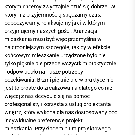
którym chcemy zwyczajnie czuć się dobrze. W
którym z przyjemnością spędzamy czas,
odpoczywamy, relaksujemy jak i w którym
przyjmujemy naszych gości. Aranżacja
mieszkania musi być więc przemyślna w
najdrobniejszym szczególe, tak by w efekcie
końcowym mieszkanie urządzone było nie
tylko pięknie ale przede wszystkim praktycznie
i odpowiadało na nasze potrzeby i
oczekiwania. Brzmi pięknie ale w praktyce nie
jest to proste do zrealizowania dlatego co raz
więcej z nas decyduje się na pomoc
profesjonalisty i korzysta z usług projektanta
wnętrz, który wykona dla nas dostosowany pod
indywidualne preferencje projekt
mieszkania.
Przykładem biura projektowego