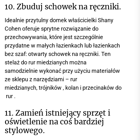
10. Zbuduj schowek na ręczniki.
Idealnie przytulny domek właścicielki Shany
Cohen oferuje sprytne rozwiązanie do
przechowywania, które jest szczególnie
przydatne w małych łazienkach lub łazienkach
bez szaf: otwarty schowek na ręczniki. Ten
stelaż do rur miedzianych można
samodzielnie wykonać przy użyciu materiałów
ze sklepu z narzędziami – rur
miedzianych, trójników , kolan i przecinaków do
rur .
11. Zamień istniejący sprzęt i
oświetlenie na coś bardziej
stylowego.