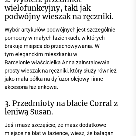
wielofunkcyjny, taki jak
podwójny wieszak na ręczniki.
Wybór artykułów podwójnych jest szczególnie
pomocny w małych łazienkach, w których
brakuje miejsca do przechowywania. W
tym eleganckim mieszkaniu w
Barcelonie właścicielka Anna zainstalowała
prosty wieszak na ręczniki, który służy również
jako mała półka na dyfuzor olejowy i inne
akcesoria łazienkowe.
3. Przedmioty na blacie Corral z
leniwą Susan.
Jeśli masz szczęście, że masz dodatkowe
miejsce na blat w łazience, wiesz, że bałagan