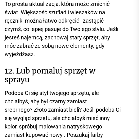
To prosta aktualizacja, która może zmienić
świat. Większość szuflad i wieszaków na
ręczniki można łatwo odkręcić i zastąpić
czymś, co lepiej pasuje do Twojego stylu. Jeśli
jesteś najemcą, zachowaj stary sprzęt, aby
móc zabrać ze sobą nowe elementy, gdy
wyjeżdżasz.
12. Lub pomaluj sprzęt w
sprayu
Podoba Ci się styl twojego sprzętu, ale
chciałbyś, aby był czarny zamiast
srebrnego? Złoto zamiast bieli? Jeśli podoba Ci
się wygląd sprzętu, ale chciałbyś mieć inny
kolor, spróbuj malowania natryskowego
zamiast kupować nowy . Poszukaj farby