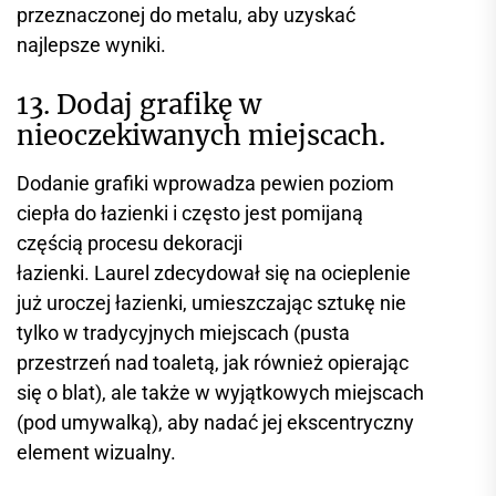
przeznaczonej do metalu, aby uzyskać
najlepsze wyniki.
13. Dodaj grafikę w
nieoczekiwanych miejscach.
Dodanie grafiki wprowadza pewien poziom
ciepła do łazienki i często jest pomijaną
częścią procesu dekoracji
łazienki. Laurel zdecydował się na ocieplenie
już uroczej łazienki, umieszczając sztukę nie
tylko w tradycyjnych miejscach (pusta
przestrzeń nad toaletą, jak również opierając
się o blat), ale także w wyjątkowych miejscach
(pod umywalką), aby nadać jej ekscentryczny
element wizualny.