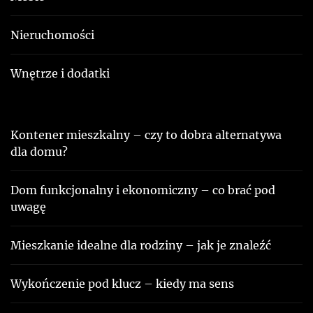
Nieruchomości
Wnętrze i dodatki
Kontener mieszkalny – czy to dobra alternatywa
dla domu?
Dom funkcjonalny i ekonomiczny – co brać pod
uwagę
Mieszkanie idealne dla rodziny – jak je znaleźć
Wykończenie pod klucz – kiedy ma sens