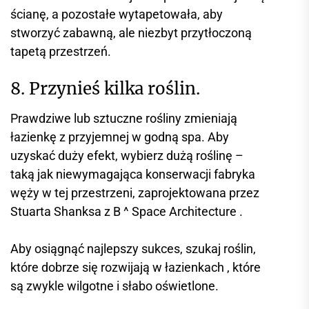
ścianę, a pozostałe wytapetowała, aby
stworzyć zabawną, ale niezbyt przytłoczoną
tapetą przestrzeń.
8. Przynieś kilka roślin.
Prawdziwe lub sztuczne rośliny zmieniają
łazienkę z przyjemnej w godną spa. Aby
uzyskać duży efekt, wybierz dużą roślinę –
taką jak niewymagająca konserwacji fabryka
węży w tej przestrzeni, zaprojektowana przez
Stuarta Shanksa z B ^ Space Architecture .
Aby osiągnąć najlepszy sukces, szukaj roślin,
które dobrze się rozwijają w łazienkach , które
są zwykle wilgotne i słabo oświetlone.