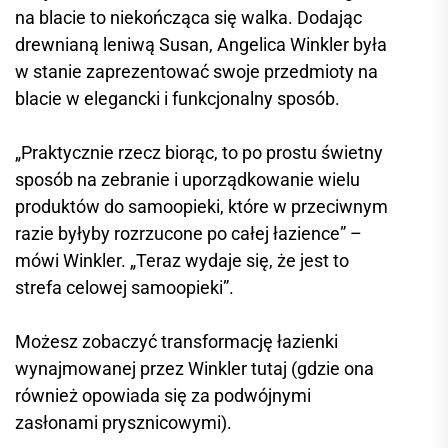
na blacie to niekończąca się walka. Dodając
drewnianą leniwą Susan, Angelica Winkler była
w stanie zaprezentować swoje przedmioty na
blacie w elegancki i funkcjonalny sposób.
„Praktycznie rzecz biorąc, to po prostu świetny
sposób na zebranie i uporządkowanie wielu
produktów do samoopieki, które w przeciwnym
razie byłyby rozrzucone po całej łazience” –
mówi Winkler. „Teraz wydaje się, że jest to
strefa celowej samoopieki”.
Możesz zobaczyć transformację łazienki
wynajmowanej przez Winkler tutaj (gdzie ona
również opowiada się za podwójnymi
zasłonami prysznicowymi).