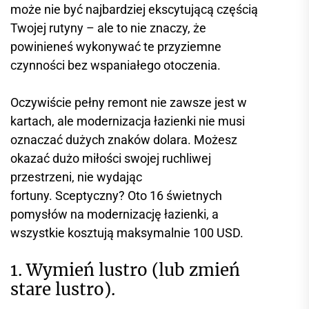
może nie być najbardziej ekscytującą częścią
Twojej rutyny – ale to nie znaczy, że
powinieneś wykonywać te przyziemne
czynności bez wspaniałego otoczenia.
Oczywiście pełny remont nie zawsze jest w
kartach, ale modernizacja łazienki nie musi
oznaczać dużych znaków dolara. Możesz
okazać dużo miłości swojej ruchliwej
przestrzeni, nie wydając
fortuny. Sceptyczny? Oto 16 świetnych
pomysłów na modernizację łazienki, a
wszystkie kosztują maksymalnie 100 USD.
1. Wymień lustro (lub zmień
stare lustro).