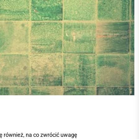
ię również, na co zwrócić uwagę