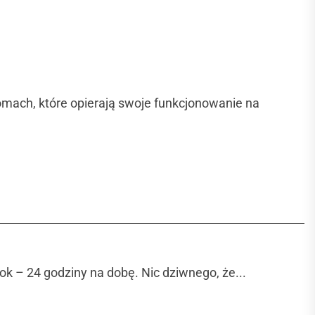
omach, które opierają swoje funkcjonowanie na
ok – 24 godziny na dobę. Nic dziwnego, że...