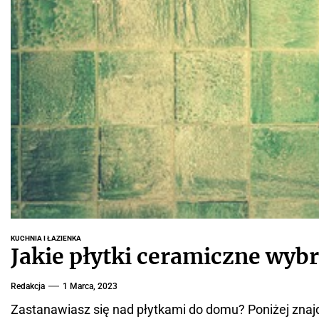
KUCHNIA I ŁAZIENKA
Jakie płytki ceramiczne wyb
Redakcja
1 Marca, 2023
Zastanawiasz się nad płytkami do domu? Poniżej znajdz