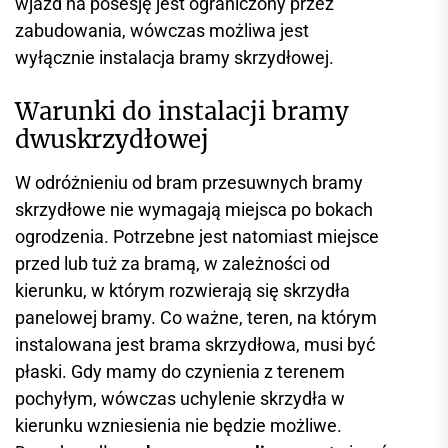
wjazd na posesję jest ograniczony przez
zabudowania, wówczas możliwa jest
wyłącznie instalacja bramy skrzydłowej.
Warunki do instalacji bramy
dwuskrzydłowej
W odróżnieniu od bram przesuwnych bramy
skrzydłowe nie wymagają miejsca po bokach
ogrodzenia. Potrzebne jest natomiast miejsce
przed lub tuż za bramą, w zależności od
kierunku, w którym rozwierają się skrzydła
panelowej bramy. Co ważne, teren, na którym
instalowana jest brama skrzydłowa, musi być
płaski. Gdy mamy do czynienia z terenem
pochyłym, wówczas uchylenie skrzydła w
kierunku wzniesienia nie będzie możliwe.