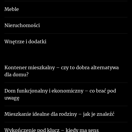
Meble
Nieruchomości
Wnętrze i dodatki
Kontener mieszkalny – czy to dobra alternatywa
dla domu?
Dom funkcjonalny i ekonomiczny – co brać pod
uwagę
Mieszkanie idealne dla rodziny – jak je znaleźć
Wykończenie pod klucz – kiedy ma sens