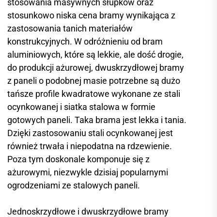
stosowania masywnych słupków oraz
stosunkowo niska cena bramy wynikająca z
zastosowania tanich materiałów
konstrukcyjnych. W odróżnieniu od bram
aluminiowych, które są lekkie, ale dość drogie,
do produkcji ażurowej, dwuskrzydłowej bramy
z paneli o podobnej masie potrzebne są dużo
tańsze profile kwadratowe wykonane ze stali
ocynkowanej i siatka stalowa w formie
gotowych paneli. Taka brama jest lekka i tania.
Dzięki zastosowaniu stali ocynkowanej jest
również trwała i niepodatna na rdzewienie.
Poza tym doskonale komponuje się z
ażurowymi, niezwykle dzisiaj popularnymi
ogrodzeniami ze stalowych paneli.
Jednoskrzydłowe i dwuskrzydłowe bramy